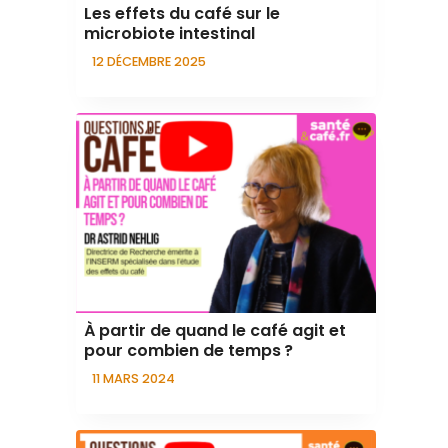
Les effets du café sur le
microbiote intestinal
12 DÉCEMBRE 2025
À partir de quand le café agit et
pour combien de temps ?
11 MARS 2024