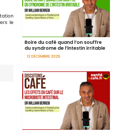
tation
ers le
Boire du café quand l’on souffre
du syndrome de l’intestin irritable
12 DÉCEMBRE 2025