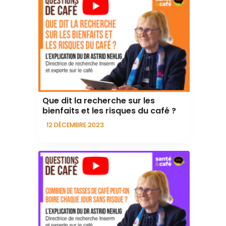
Que dit la recherche sur les
bienfaits et les risques du café ?
12 DÉCEMBRE 2023