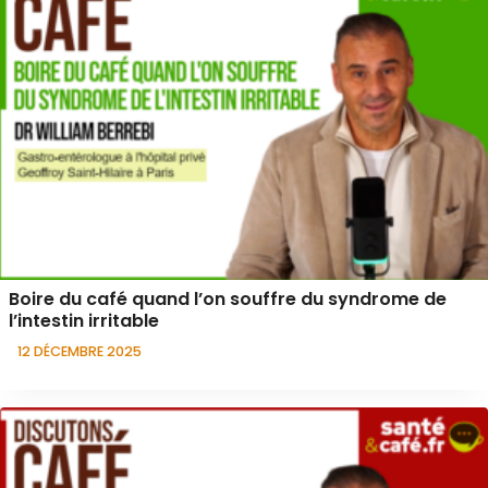
Boire du café quand l’on souffre du syndrome de
l’intestin irritable
12 DÉCEMBRE 2025