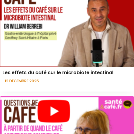
Les effets du café sur le microbiote intestinal
12 DÉCEMBRE 2025