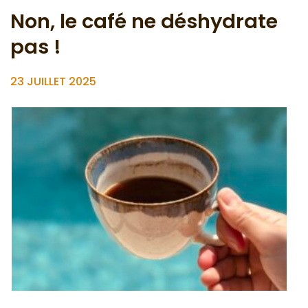
Non, le café ne déshydrate
pas !
23 JUILLET 2025