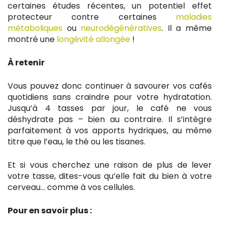
certaines études récentes, un potentiel effet
protecteur contre certaines
maladies
métaboliques
ou
neurodégénératives
. Il a même
montré une
longévité allongée
!
À retenir
Vous pouvez donc continuer à savourer vos cafés
quotidiens sans craindre pour votre hydratation.
Jusqu’à 4 tasses par jour, le café ne vous
déshydrate pas – bien au contraire. Il s’intègre
parfaitement à vos apports hydriques, au même
titre que l’eau, le thé ou les tisanes.
Et si vous cherchez une raison de plus de lever
votre tasse, dites-vous qu’elle fait du bien à votre
cerveau… comme à vos cellules.
Pour en savoir plus :