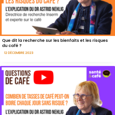
Que dit la recherche sur les bienfaits et les risques
du café ?
12 DÉCEMBRE 2023