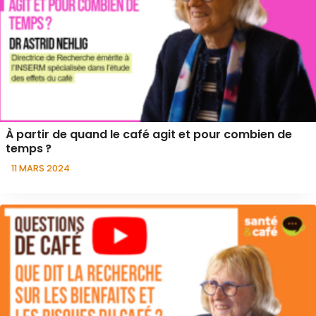
À partir de quand le café agit et pour combien de
temps ?
11 MARS 2024