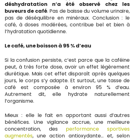
déshydratation n’a été observé chez les
buveurs de café
. Pas de baisse du volume urinaire,
pas de déséquilibre en minéraux. Conclusion : le
café, à doses modérées, contribue bel et bien à
l’hydratation quotidienne.
Le café, une boisson à 95 % d’eau
Si la confusion persiste, c’est parce que la caféine
peut, à très forte dose, avoir un effet légèrement
diurétique. Mais cet effet disparaît après quelques
jours, le corps s’y adapte. Et surtout, une tasse de
café est composée à environ 95 % d’eau.
Autrement dit, elle hydrate naturellement
l’organisme.
Mieux : elle le fait en apportant aussi d’autres
bénéfices. Une vigilance accrue, une meilleure
concentration, des
performance sportives
augmentés
, une action antioxydante… et, selon