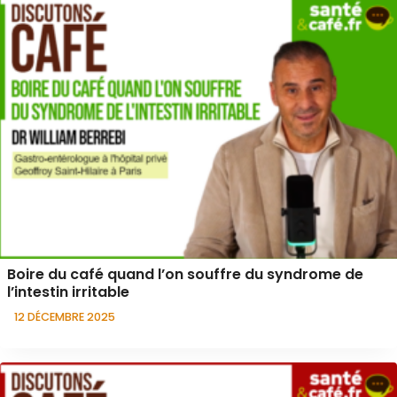
Boire du café quand l’on souffre du syndrome de
l’intestin irritable
12 DÉCEMBRE 2025