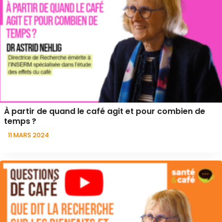
À partir de quand le café agit et pour combien de
temps ?
11 MARS 2024