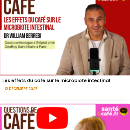
Les effets du café sur le microbiote intestinal
12 DÉCEMBRE 2025