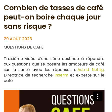
Combien de tasses de café
peut-on boire chaque jour
sans risque ?
29 AOÛT 2023
QUESTIONS DE CAFÉ
Troisième vidéo d’une série destinée à répondre
aux questions que se posent les amateurs de café
sur la santé avec les réponses d’
Astrid Nehl
ig
,
Directrice de recherche
Inserm
et experte sur le
café.