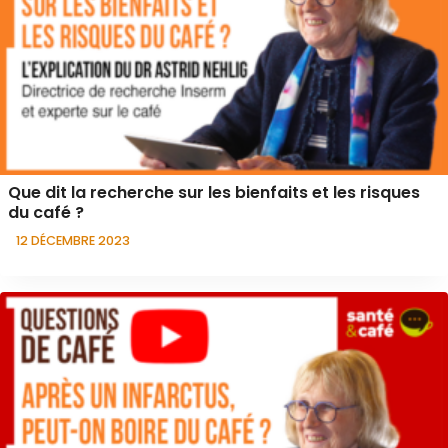
Que dit la recherche sur les bienfaits et les risques
du café ?
12 DÉCEMBRE 2023