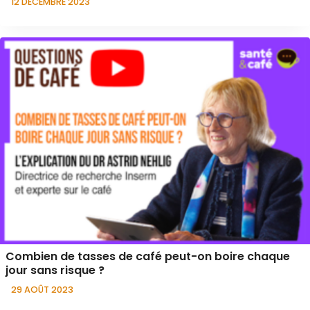
12 DÉCEMBRE 2023
Combien de tasses de café peut-on boire chaque
jour sans risque ?
29 AOÛT 2023