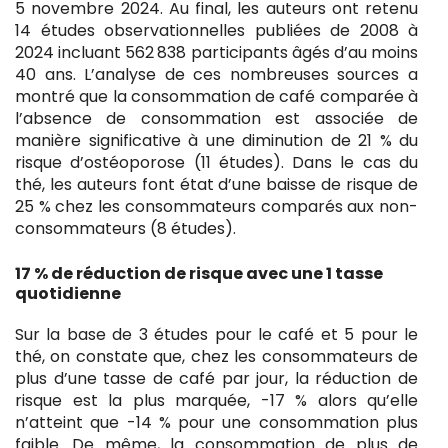
5 novembre 2024. Au final, les auteurs ont retenu
14 études observationnelles publiées de 2008 à
2024 incluant 562 838 participants âgés d’au moins
40 ans. L’analyse de ces nombreuses sources a
montré que la consommation de café comparée à
l’absence de consommation est associée de
manière significative à une diminution de 21 % du
risque d’ostéoporose (11 études). Dans le cas du
thé, les auteurs font état d’une baisse de risque de
25 % chez les consommateurs comparés aux non-
consommateurs (8 études).
17 % de réduction de risque avec une 1 tasse
quotidienne
Sur la base de 3 études pour le café et 5 pour le
thé, on constate que, chez les consommateurs de
plus d’une tasse de café par jour, la réduction de
risque est la plus marquée, -17 % alors qu’elle
n’atteint que -14 % pour une consommation plus
faible. De même, la consommation de plus de