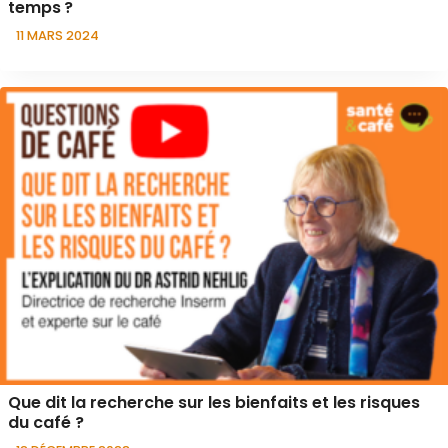
temps ?
11 MARS 2024
Que dit la recherche sur les bienfaits et les risques
du café ?