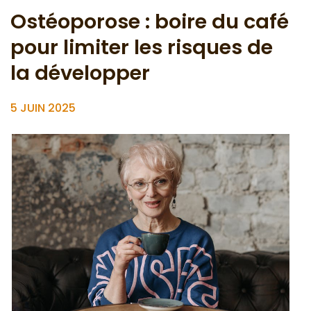
Ostéoporose : boire du café
pour limiter les risques de
la développer
5 JUIN 2025