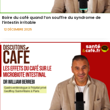
Boire du café quand l’on souffre du syndrome de
l’intestin irritable
12 DÉCEMBRE 2025