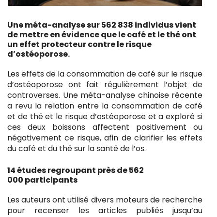
Une méta-analyse sur 562 838 individus vient
de mettre en évidence que le café et le thé ont
un effet protecteur contre le risque
d’ostéoporose.
Les effets de la consommation de café sur le risque
d’ostéoporose ont fait régulièrement l’objet de
controverses. Une méta-analyse chinoise récente
a revu la relation entre la consommation de café
et de thé et le risque d’ostéoporose et a exploré si
ces deux boissons affectent positivement ou
négativement ce risque, afin de clarifier les effets
du café et du thé sur la santé de l’os.
14 études regroupant près de 562
000 participants
Les auteurs ont utilisé divers moteurs de recherche
pour recenser les articles publiés jusqu’au