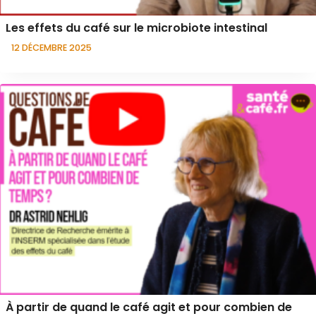
Les effets du café sur le microbiote intestinal
12 DÉCEMBRE 2025
À partir de quand le café agit et pour combien de