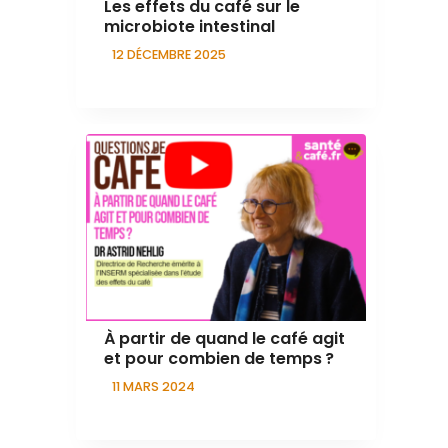
Les effets du café sur le
microbiote intestinal
12 DÉCEMBRE 2025
À partir de quand le café agit
et pour combien de temps ?
11 MARS 2024