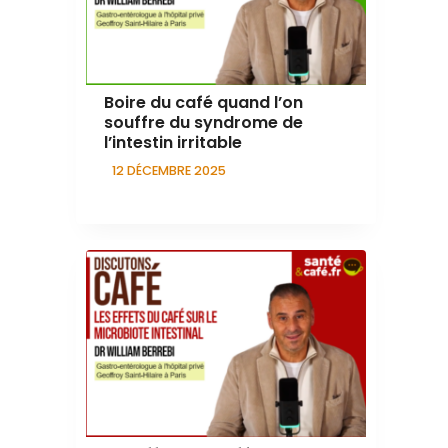
Boire du café quand l’on
souffre du syndrome de
l’intestin irritable
12 DÉCEMBRE 2025