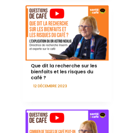
Que dit la recherche sur les
bienfaits et les risques du
café ?
12 DÉCEMBRE 2023