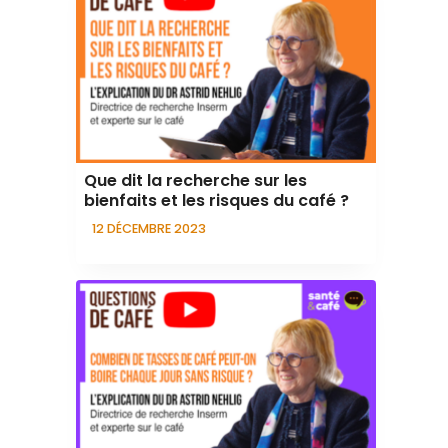
Que dit la recherche sur les
bienfaits et les risques du café ?
12 DÉCEMBRE 2023