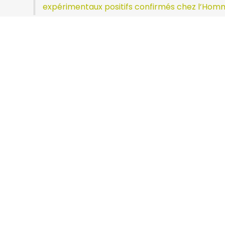
expérimentaux positifs confirmés chez l’Hom