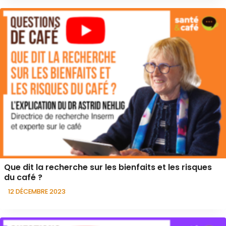
Que dit la recherche sur les bienfaits et les risques
du café ?
12 DÉCEMBRE 2023