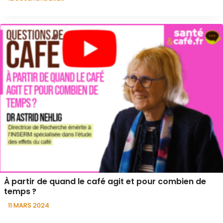
À partir de quand le café agit et pour combien de
temps ?
11 MARS 2024