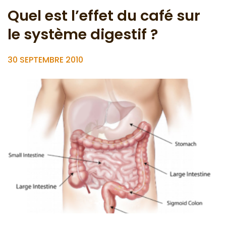
Quel est l’effet du café sur
le système digestif ?
30 SEPTEMBRE 2010