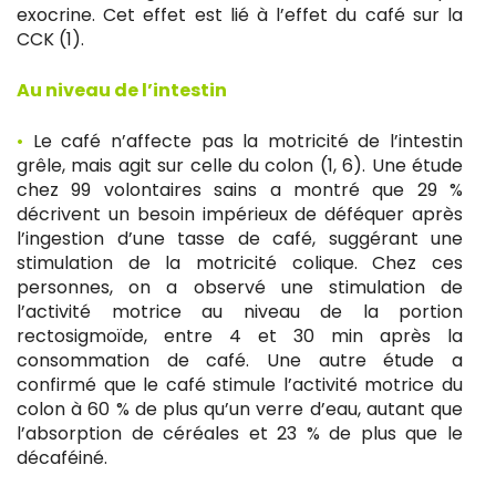
exocrine. Cet effet est lié à l’effet du café sur la
CCK (1).
Au niveau de l’intestin
•
Le café n’affecte pas la motricité de l’intestin
grêle, mais agit sur celle du colon (1, 6). Une étude
chez 99 volontaires sains a montré que 29 %
décrivent un besoin impérieux de déféquer après
l’ingestion d’une tasse de café, suggérant une
stimulation de la motricité colique. Chez ces
personnes, on a observé une stimulation de
l’activité motrice au niveau de la portion
rectosigmoïde, entre 4 et 30 min après la
consommation de café. Une autre étude a
confirmé que le café stimule l’activité motrice du
colon à 60 % de plus qu’un verre d’eau, autant que
l’absorption de céréales et 23 % de plus que le
décaféiné.