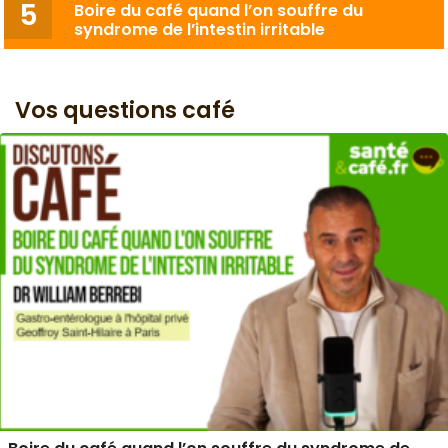
Boire du café quand l’on souffre du
syndrome de l’intestin irritable
Vos questions café