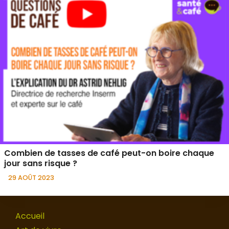
Combien de tasses de café peut-on boire chaque
jour sans risque ?
29 AOÛT 2023
Accueil