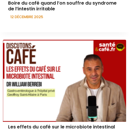
Boire du café quand l’on souffre du syndrome
de l’intestin irritable
12 DÉCEMBRE 2025
Les effets du café sur le microbiote intestinal