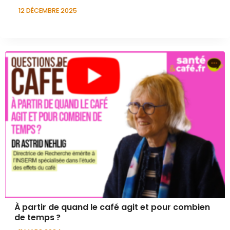
12 DÉCEMBRE 2025
À partir de quand le café agit et pour combien
de temps ?