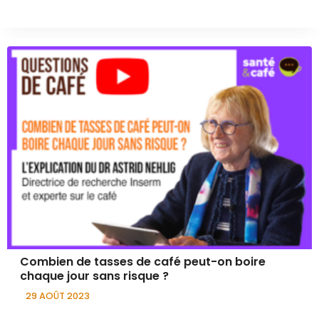
Combien de tasses de café peut-on boire
chaque jour sans risque ?
29 AOÛT 2023