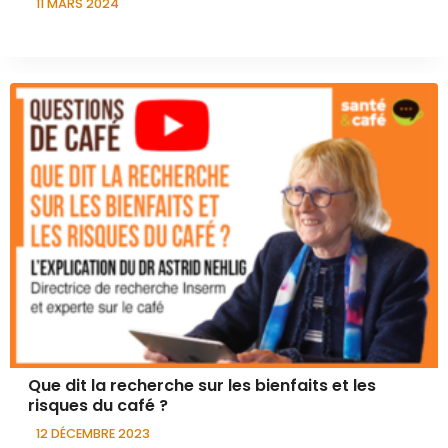
11 MARS 2024
Que dit la recherche sur les bienfaits et les
risques du café ?
12 DÉCEMBRE 2023