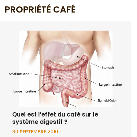
PROPRIÉTÉ CAFÉ
Quel est l’effet du café sur le
système digestif ?
30 SEPTEMBRE 2010