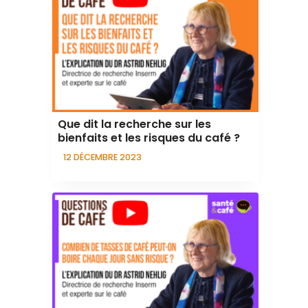
Que dit la recherche sur les
bienfaits et les risques du café ?
12 DÉCEMBRE 2023