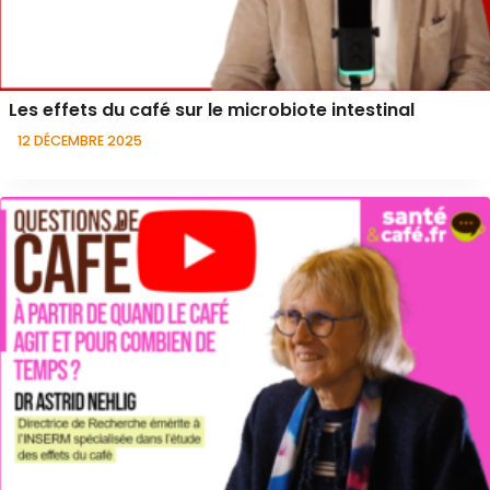
Les effets du café sur le microbiote intestinal
12 DÉCEMBRE 2025