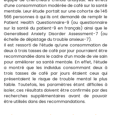
d’une consommation modérée de café sur la santé
mentale. Leur étude portait sur une cohorte de 146
566 personnes à qui ils ont demandé de remplir le
Patient Health Questionnaire-9 (ou questionnaire
sur la santé du patient-9 en français) ainsi que le
Generalised Anxiety Disorder Assessment-7 (ou
échelle de dépistage du trouble anxieux-7).
Il est ressorti de l’étude qu’une consommation de
deux à trois tasses de café par jour pourraient être
recommandée dans le cadre d’un mode de vie sain
pour améliorer sa santé mentale. En effet, l’étude
a montré que les individus consommant deux à
trois tasses de café par jours étaient ceux qui
présentaient le risque de trouble mental le plus
faible. Toutefois, les paramètres étant difficiles à
isoler, ces résultats doivent être confirmés par des
recherches supplémentaires avant de pouvoir
être utilisés dans des recommandations.