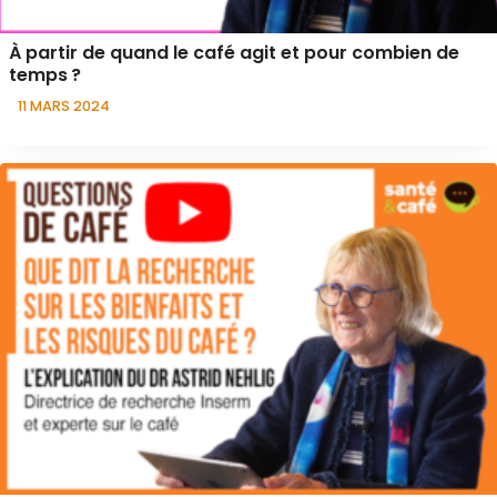
À partir de quand le café agit et pour combien de
temps ?
11 MARS 2024