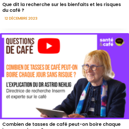
Que dit la recherche sur les bienfaits et les risques
du café ?
12 DÉCEMBRE 2023
Combien de tasses de café peut-on boire chaque