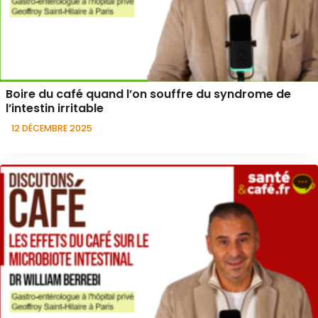
Boire du café quand l’on souffre du syndrome de
l’intestin irritable
12 DÉCEMBRE 2025