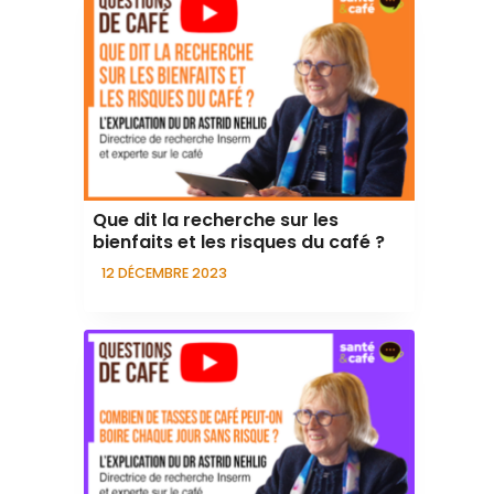
Que dit la recherche sur les
bienfaits et les risques du café ?
12 DÉCEMBRE 2023