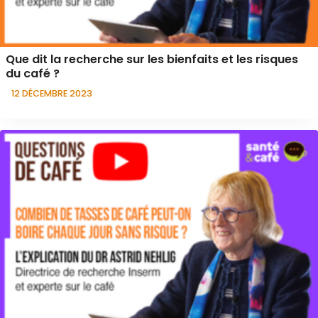
Que dit la recherche sur les bienfaits et les risques
du café ?
12 DÉCEMBRE 2023