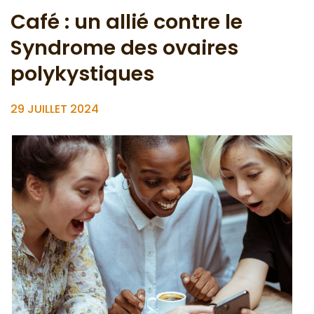
Café : un allié contre le
Syndrome des ovaires
polykystiques
29 JUILLET 2024