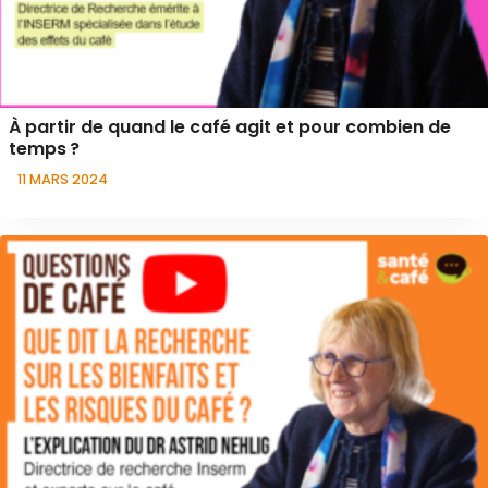
À partir de quand le café agit et pour combien de
temps ?
11 MARS 2024