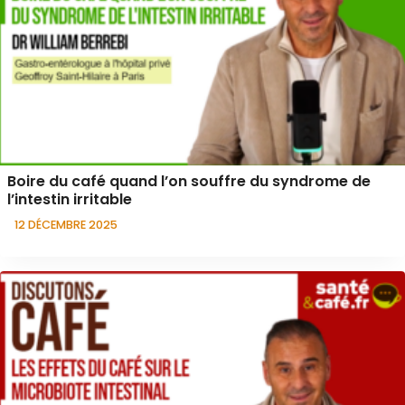
Boire du café quand l’on souffre du syndrome de
l’intestin irritable
12 DÉCEMBRE 2025