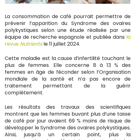
La consommation de café pourrait permettre de
prévenir l’apparition du Syndrome des ovaires
polykystiques selon une étude réalisée par une
équipe de recherche espagnole et publiée dans
la
revue
Nutrients
le 11 juillet 2024.
Cette maladie est la cause d’infertilité touchant le
plus de femmes. Elle concerne 8 à 13 % des
femmes en âge de féconder selon l’Organisation
mondiale de la santé et n’a pas encore de
traitement permettant de la guérir
complètement.
Les résultats des travaux des scientifiques
montrent que les femmes buvant plus d’une tasse
de café par jour avaient 69 % moins de risque de
développer le Syndrome des ovaires polykystiques.
Ainsi, jusqu’à un certain point, plus la