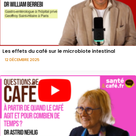
Les effets du café sur le microbiote intestinal
12 DÉCEMBRE 2025