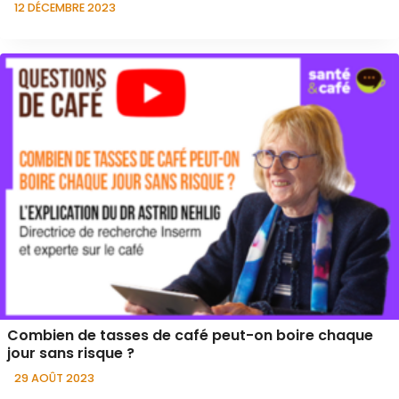
12 DÉCEMBRE 2023
Combien de tasses de café peut-on boire chaque
jour sans risque ?
29 AOÛT 2023