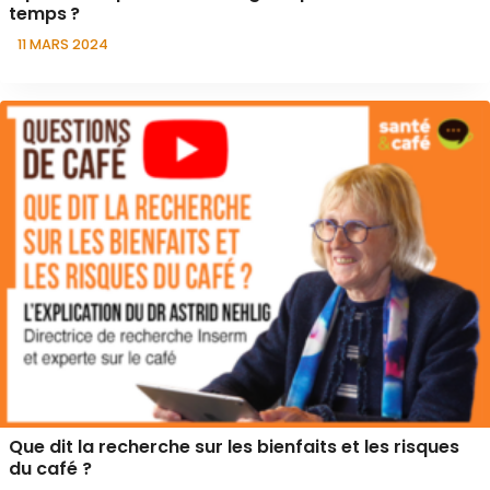
temps ?
11 MARS 2024
Que dit la recherche sur les bienfaits et les risques
du café ?