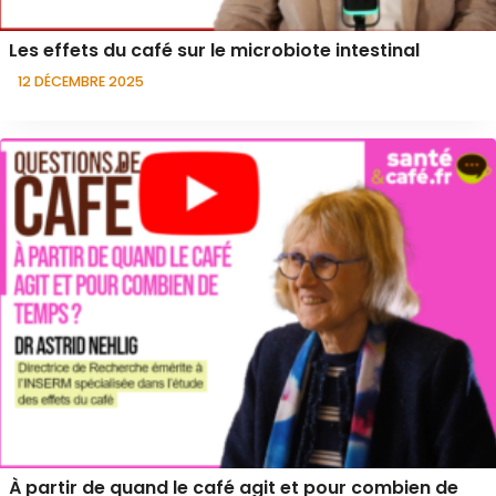
Les effets du café sur le microbiote intestinal
12 DÉCEMBRE 2025
À partir de quand le café agit et pour combien de