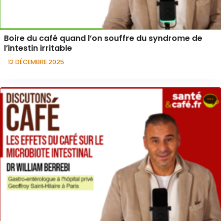
Boire du café quand l’on souffre du syndrome de
l’intestin irritable
12 DÉCEMBRE 2025