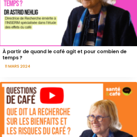
À partir de quand le café agit et pour combien de
temps ?
11 MARS 2024