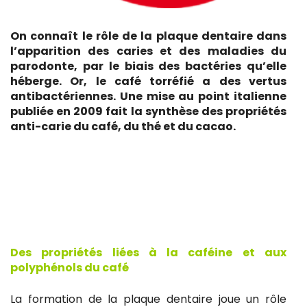
On connaît le rôle de la plaque dentaire dans
l’apparition des caries et des maladies du
parodonte, par le biais des bactéries qu’elle
héberge. Or, le café torréfié a des vertus
antibactériennes. Une mise au point italienne
publiée en 2009 fait la synthèse des propriétés
anti-carie du café, du thé et du cacao.
Des propriétés liées à la caféine et aux
polyphénols du café
La formation de la plaque dentaire joue un rôle