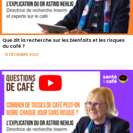
Que dit la recherche sur les bienfaits et les risques
du café ?
12 DÉCEMBRE 2023