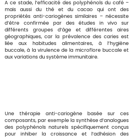
A ce stade, l’efficacité des polyphénols du café –
mais aussi du thé et du cacao qui ont des
propriétés anti-cariogènes similaires – nécessite
d’être confirmée par des études in vivo sur
différents groupes d’âge et différentes aires
géographiques, car la prévalence des caries est
liée aux habitudes alimentaires, à l’hygiène
buccale, à la virulence de la microflore buccale et
aux variations du système immunitaire.
Une thérapie anti-cariogène basée sur ces
composants, par exemple la synthèse d’analogues
des polyphénols naturels spécifiquement conçus
pour inhiber la croissance et l’adhésion des