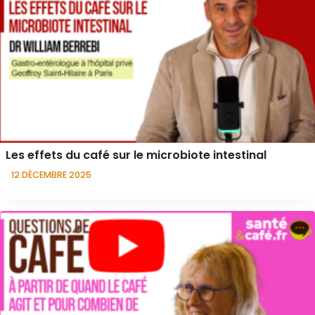
Les effets du café sur le microbiote intestinal
12 DÉCEMBRE 2025