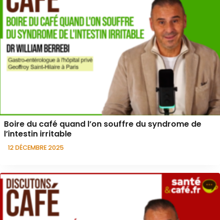
Boire du café quand l’on souffre du syndrome de
l’intestin irritable
12 DÉCEMBRE 2025