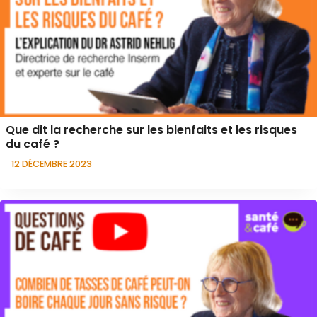
Que dit la recherche sur les bienfaits et les risques
du café ?
12 DÉCEMBRE 2023