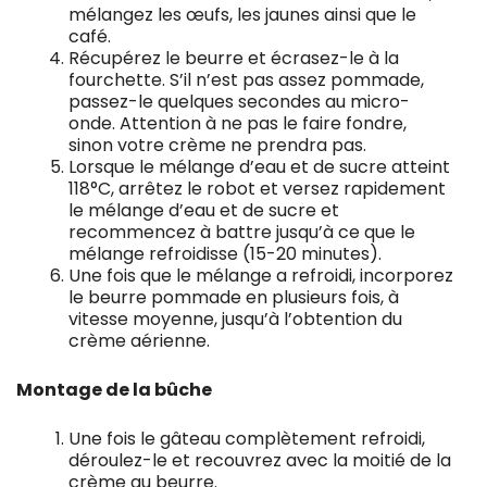
mélangez les œufs, les jaunes ainsi que le
café.
Récupérez le beurre et écrasez-le à la
fourchette. S’il n’est pas assez pommade,
passez-le quelques secondes au micro-
onde. Attention à ne pas le faire fondre,
sinon votre crème ne prendra pas.
Lorsque le mélange d’eau et de sucre atteint
118°C, arrêtez le robot et versez rapidement
le mélange d’eau et de sucre et
recommencez à battre jusqu’à ce que le
mélange refroidisse (15-20 minutes).
Une fois que le mélange a refroidi, incorporez
le beurre pommade en plusieurs fois, à
vitesse moyenne, jusqu’à l’obtention du
crème aérienne.
Montage de la bûche
Une fois le gâteau complètement refroidi,
déroulez-le et recouvrez avec la moitié de la
crème au beurre.