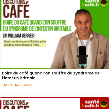
Boire du café quand l’on souffre du syndrome de
l’intestin irritable
12 DÉCEMBRE 2025