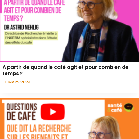
À partir de quand le café agit et pour combien de
temps ?
11 MARS 2024