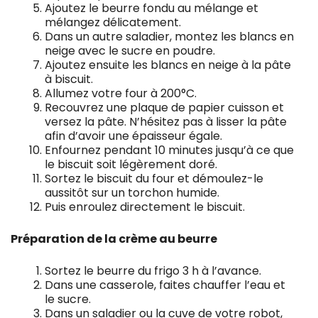
Ajoutez le beurre fondu au mélange et
mélangez délicatement.
Dans un autre saladier, montez les blancs en
neige avec le sucre en poudre.
Ajoutez ensuite les blancs en neige à la pâte
à biscuit.
Allumez votre four à 200°C.
Recouvrez une plaque de papier cuisson et
versez la pâte. N’hésitez pas à lisser la pâte
afin d’avoir une épaisseur égale.
Enfournez pendant 10 minutes jusqu’à ce que
le biscuit soit légèrement doré.
Sortez le biscuit du four et démoulez-le
aussitôt sur un torchon humide.
Puis enroulez directement le biscuit.
Préparation de la crème au beurre
Sortez le beurre du frigo 3 h à l’avance.
Dans une casserole, faites chauffer l’eau et
le sucre.
Dans un saladier ou la cuve de votre robot,