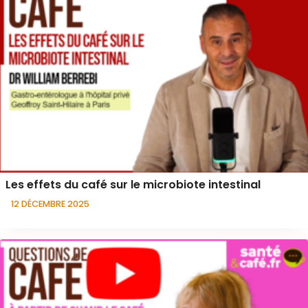
Les effets du café sur le microbiote intestinal
12 DÉCEMBRE 2025