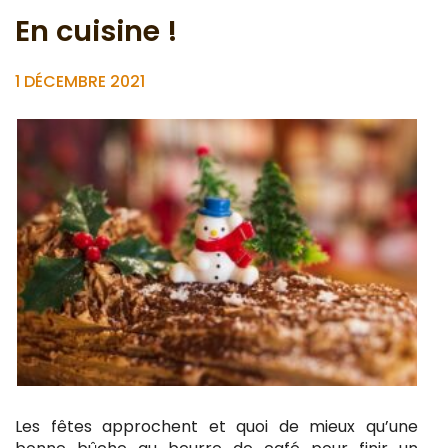
En cuisine !
1 DÉCEMBRE 2021
Les fêtes approchent et quoi de mieux qu’une