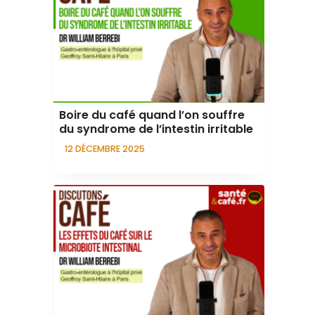
Boire du café quand l’on souffre
du syndrome de l’intestin irritable
12 DÉCEMBRE 2025