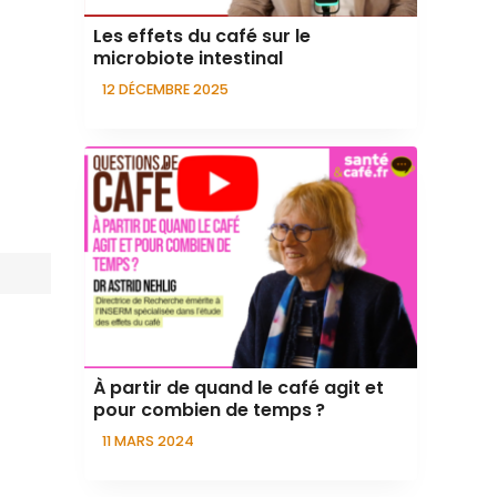
Les effets du café sur le
microbiote intestinal
12 DÉCEMBRE 2025
À partir de quand le café agit et
pour combien de temps ?
11 MARS 2024