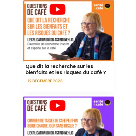
Que dit la recherche sur les
bienfaits et les risques du café ?
12 DÉCEMBRE 2023