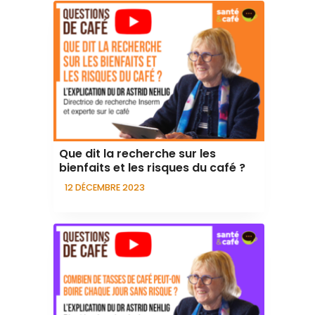
Que dit la recherche sur les
bienfaits et les risques du café ?
12 DÉCEMBRE 2023