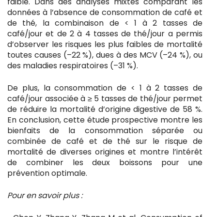
faible. Dans des analyses mixtes comparant les
données à l’absence de consommation de café et
de thé, la combinaison de < 1 à 2 tasses de
café/jour et de 2 à 4 tasses de thé/jour a permis
d’observer les risques les plus faibles de mortalité
toutes causes (–22 %), dues à des MCV (–24 %), ou
des maladies respiratoires (–31 %).
De plus, la consommation de < 1 à 2 tasses de
café/jour associée à ≥ 5 tasses de thé/jour permet
de réduire la mortalité d’origine digestive de 58 %.
En conclusion, cette étude prospective montre les
bienfaits de la consommation séparée ou
combinée de café et de thé sur le risque de
mortalité de diverses origines et montre l’intérêt
de combiner les deux boissons pour une
prévention optimale.
Pour en savoir plus :