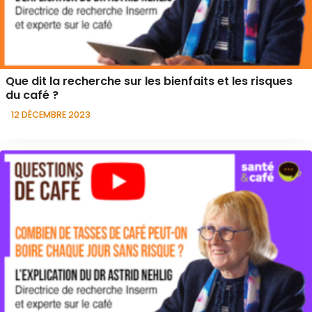
Que dit la recherche sur les bienfaits et les risques
du café ?
12 DÉCEMBRE 2023