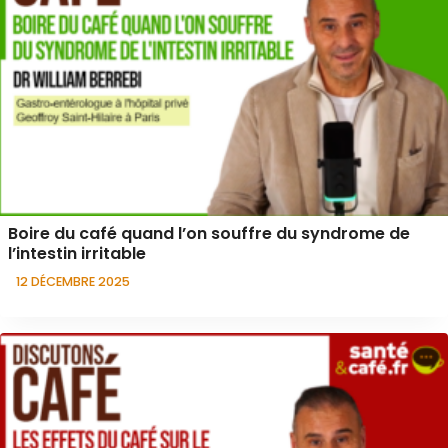
Boire du café quand l’on souffre du syndrome de
l’intestin irritable
12 DÉCEMBRE 2025