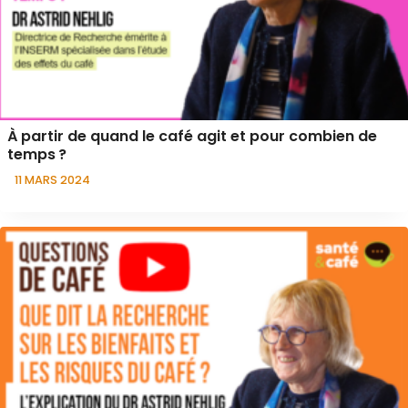
À partir de quand le café agit et pour combien de
temps ?
11 MARS 2024