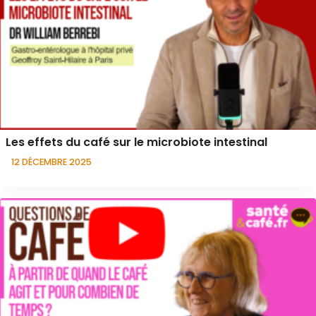
Les effets du café sur le microbiote intestinal
12 DÉCEMBRE 2025