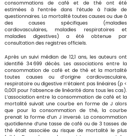
consommations de café et de thé ont été
estimées à l’entrée dans l’étude à l’aide de
questionnaires. La mortalité toutes causes ou due à
des causes spécifiques (maladies
cardiovasculaires, maladies respiratoires et
maladies digestives) a été obtenue par
consultation des registres officiels.
Après un suivi médian de 12,1 ans, les auteurs ont
identifié 34 699 décès. Les associations entre la
consommation de café et de thé et la mortalité
toutes causes ou d’origine cardiovasculaire,
respiratoire ou digestive n’étaient pas linéaires (p <
0,001 pour l’absence de linéarité dans tous les cas).
L’association entre la consommation de café et la
mortalité suivait une courbe en forme de J alors
que pour la consommation de thé, la courbe
prenait la forme d’un J inversé. La consommation
quotidienne d’une tasse de café ou de 3 tasses de
thé était associée au risque de mortalité le plus