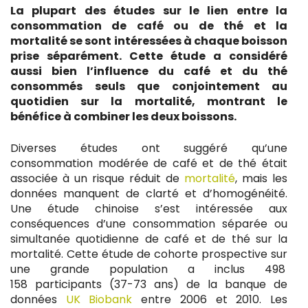
La plupart des études sur le lien entre la
consommation de café ou de thé et la
mortalité se sont intéressées à chaque boisson
prise séparément. Cette étude a considéré
aussi bien l’influence du café et du thé
consommés seuls que conjointement au
quotidien sur la mortalité, montrant le
bénéfice à combiner les deux boissons.
Diverses études ont suggéré qu’une
consommation modérée de café et de thé était
associée à un risque réduit de
mortalité
, mais les
données manquent de clarté et d’homogénéité.
Une étude chinoise s’est intéressée aux
conséquences d’une consommation séparée ou
simultanée quotidienne de café et de thé sur la
mortalité. Cette étude de cohorte prospective sur
une grande population a inclus 498
158 participants (37-73 ans) de la banque de
données
UK Biobank
entre 2006 et 2010. Les