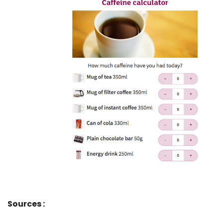
Sources :