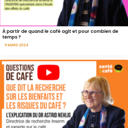
À partir de quand le café agit et pour combien de
temps ?
11 MARS 2024