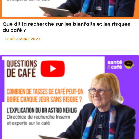
Que dit la recherche sur les bienfaits et les risques
du café ?
12 DÉCEMBRE 2023