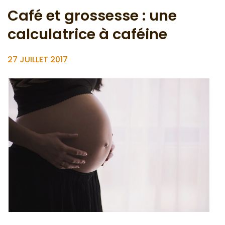
Café et grossesse : une
calculatrice à caféine
27 JUILLET 2017