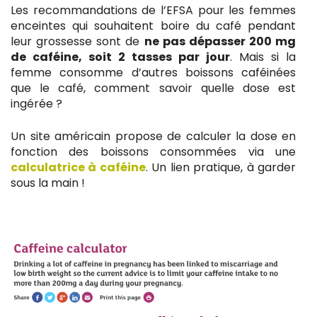
Les recommandations de l’EFSA pour les femmes
enceintes qui souhaitent boire du café pendant
leur grossesse sont de
ne pas dépasser 200 mg
de caféine, soit 2 tasses par jour
. Mais si la
femme consomme d’autres boissons caféinées
que le café, comment savoir quelle dose est
ingérée ?
Un site américain propose de calculer la dose en
fonction des boissons consommées via une
calculatrice à caféine
. Un lien pratique, à garder
sous la main !