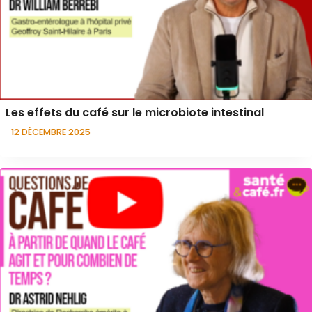
Les effets du café sur le microbiote intestinal
12 DÉCEMBRE 2025