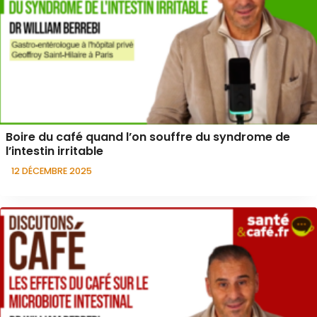
Boire du café quand l’on souffre du syndrome de
l’intestin irritable
12 DÉCEMBRE 2025