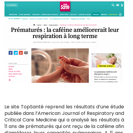
Le site TopSanté reprend les résultats d’une étude
publiée dans l’American Journal of Respiratory and
Critical Care Medicine qui a analysé les résultats à
11 ans de prématurés qui ont reçu de la caféine afin
d’améliorer leurs capacités pulmonaires. A 11 ans,