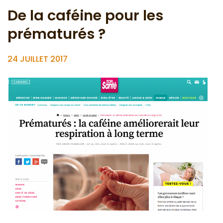
De la caféine pour les
prématurés ?
24 JUILLET 2017