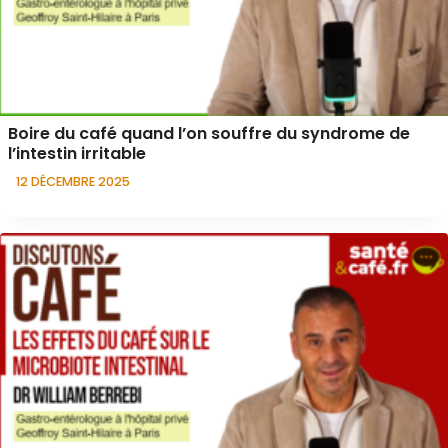
Boire du café quand l’on souffre du syndrome de
l’intestin irritable
12 DÉCEMBRE 2025