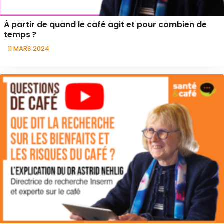
À partir de quand le café agit et pour combien de
temps ?
11 MARS 2024