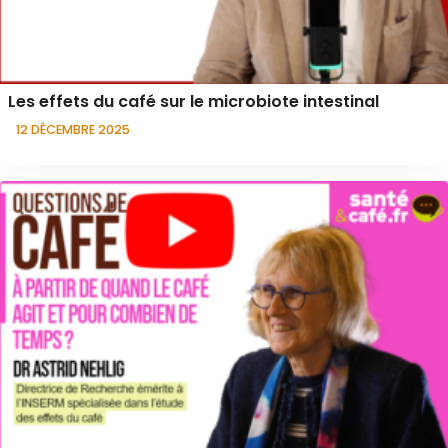
Les effets du café sur le microbiote intestinal
12 DÉCEMBRE 2025