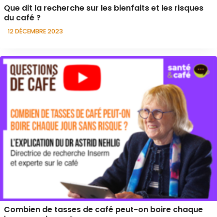
Que dit la recherche sur les bienfaits et les risques
du café ?
12 DÉCEMBRE 2023
Combien de tasses de café peut-on boire chaque