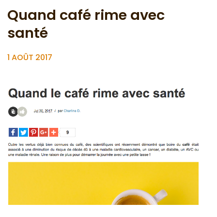
Quand café rime avec
santé
1 AOÛT 2017