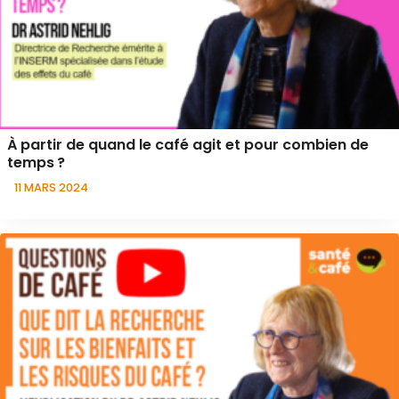
À partir de quand le café agit et pour combien de
temps ?
11 MARS 2024