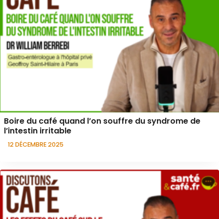
Boire du café quand l’on souffre du syndrome de
l’intestin irritable
12 DÉCEMBRE 2025