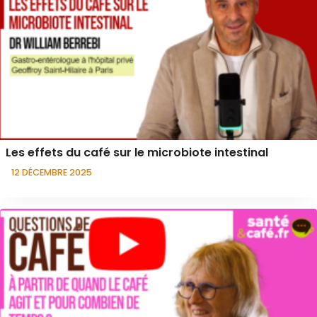
Les effets du café sur le microbiote intestinal
12 DÉCEMBRE 2025