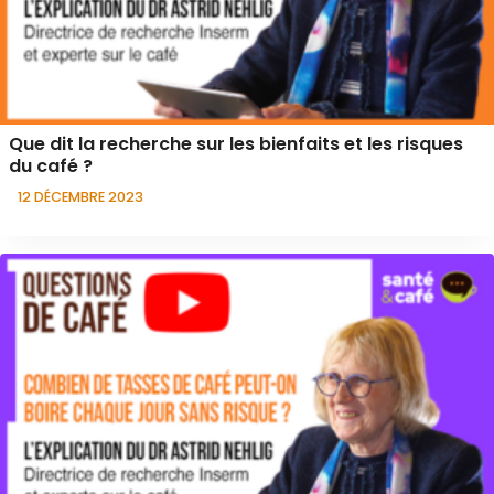
Que dit la recherche sur les bienfaits et les risques
du café ?
12 DÉCEMBRE 2023