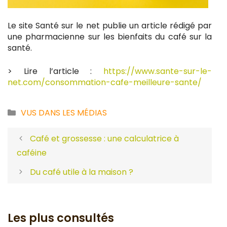
Le site Santé sur le net publie un article rédigé par
une pharmacienne sur les bienfaits du café sur la
santé.
> Lire l’article :
https://www.sante-sur-le-
net.com/consommation-cafe-meilleure-sante/
Catégories
VUS DANS LES MÉDIAS
Café et grossesse : une calculatrice à
caféine
Du café utile à la maison ?
Les plus consultés