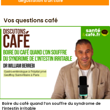
dégustation d’un café
Vos questions café
Boire du café quand l’on souffre du syndrome de
l’intestin irritable