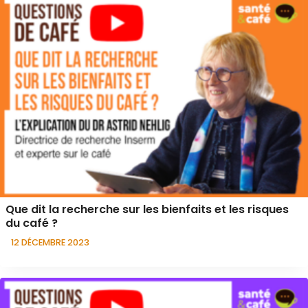
Que dit la recherche sur les bienfaits et les risques
du café ?
12 DÉCEMBRE 2023