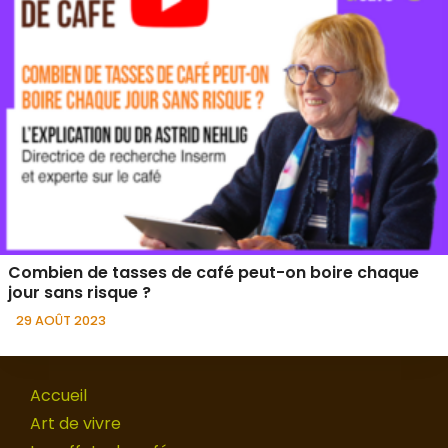
Combien de tasses de café peut-on boire chaque
jour sans risque ?
29 AOÛT 2023
Accueil
Art de vivre