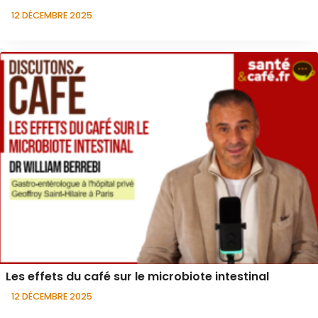
12 DÉCEMBRE 2025
Les effets du café sur le microbiote intestinal
12 DÉCEMBRE 2025