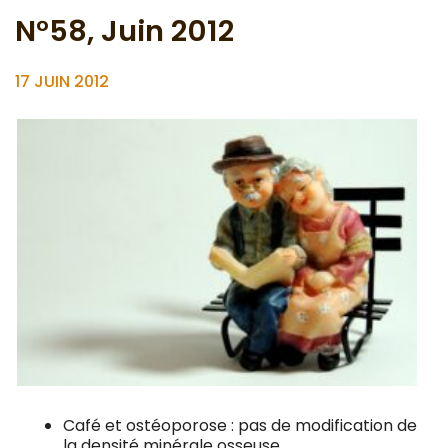
N°58, Juin 2012
17 JUIN 2012
Café et ostéoporose : pas de modification de
la densité minérale osseuse