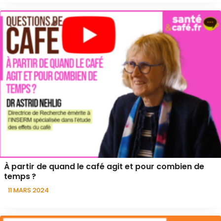
À partir de quand le café agit et pour combien de
temps ?
11 MARS 2024