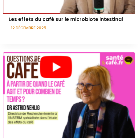
Les effets du café sur le microbiote intestinal
12 DÉCEMBRE 2025