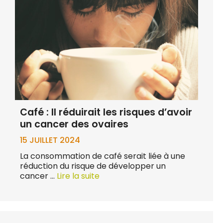
Café : Il réduirait les risques d’avoir
un cancer des ovaires
15 JUILLET 2024
La consommation de café serait liée à une
réduction du risque de développer un
cancer …
Lire la suite