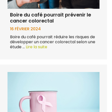
Boire du café pourrait prévenir le
cancer colorectal
16 FÉVRIER 2024
Boire du café pourrait réduire les risques de
développer un cancer colorectal selon une
étude …
Lire la suite