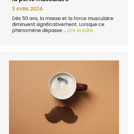
3 AVRIL 2024
Dès 50 ans, la masse et la force musculaire
diminuent significativement. Lorsque ce
phénomène dépasse …
Lire la suite