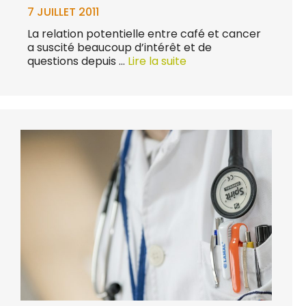
7 JUILLET 2011
La relation potentielle entre café et cancer
a suscité beaucoup d’intérêt et de
questions depuis …
Lire la suite