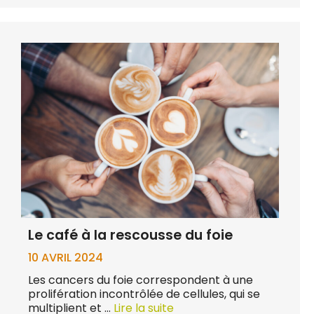
Le café à la rescousse du foie
10 AVRIL 2024
Les cancers du foie correspondent à une
prolifération incontrôlée de cellules, qui se
multiplient et …
Lire la suite