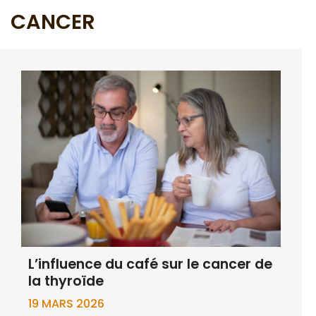
CANCER
L’influence du café sur le cancer de
la thyroïde
19 MARS 2026