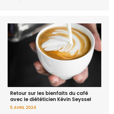
Retour sur les bienfaits du café
avec le diététicien Kévin Seyssel
5 AVRIL 2024