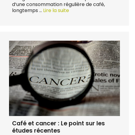
d’une consommation régulière de café,
longtemps …
Lire la suite
Café et cancer : Le point sur les
études récentes