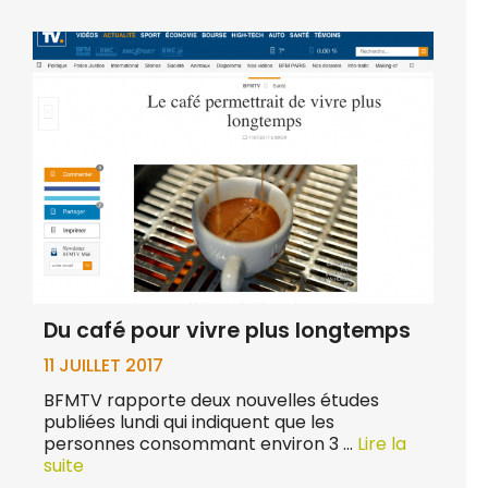
Du café pour vivre plus longtemps
11 JUILLET 2017
BFMTV rapporte deux nouvelles études
publiées lundi qui indiquent que les
personnes consommant environ 3 …
Lire la
suite