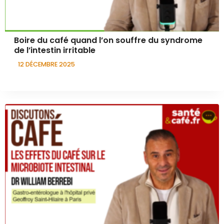
Boire du café quand l’on souffre du syndrome
de l’intestin irritable
12 DÉCEMBRE 2025