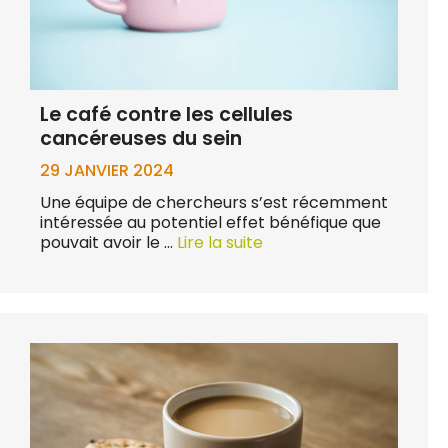
Le café contre les cellules
cancéreuses du sein
29 JANVIER 2024
Une équipe de chercheurs s’est récemment
intéressée au potentiel effet bénéfique que
pouvait avoir le …
Lire la suite