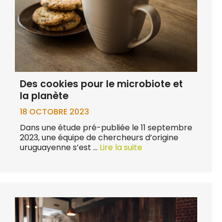
Des cookies pour le microbiote et
la planète
18 OCTOBRE 2023
Dans une étude pré-publiée le 11 septembre
2023, une équipe de chercheurs d’origine
uruguayenne s’est …
Lire la suite