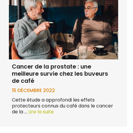
Cancer de la prostate : une
meilleure survie chez les buveurs
de café
15 DÉCEMBRE 2022
Cette étude a approfondi les effets
protecteurs connus du café dans le cancer
de la …
Lire la suite