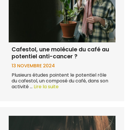
Cafestol, une molécule du café au
potentiel anti-cancer ?
13 NOVEMBRE 2024
Plusieurs études pointent le potentiel rôle
du cafestol, un composé du café, dans son
activité …
Lire la suite