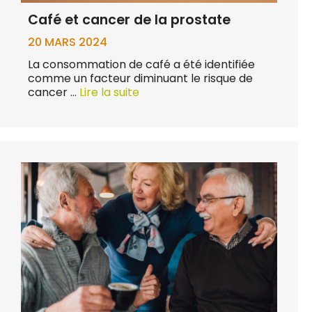
Café et cancer de la prostate
20 MARS 2024
La consommation de café a été identifiée
comme un facteur diminuant le risque de
cancer …
Lire la suite