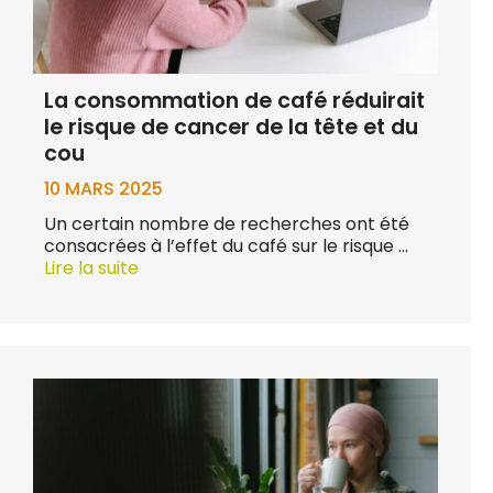
La consommation de café réduirait
le risque de cancer de la tête et du
cou
10 MARS 2025
Un certain nombre de recherches ont été
consacrées à l’effet du café sur le risque …
Lire la suite