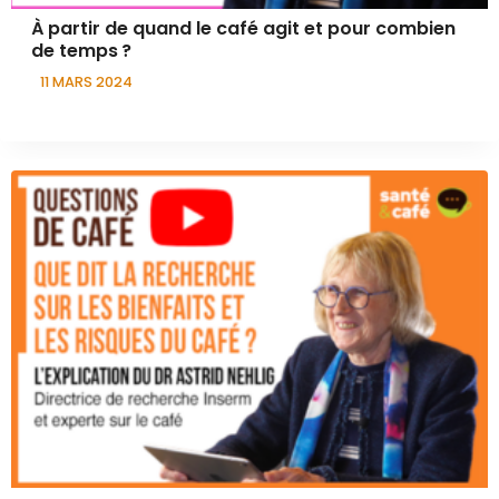
À partir de quand le café agit et pour combien
de temps ?
11 MARS 2024