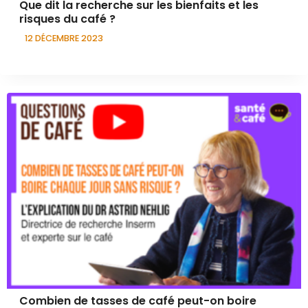
Que dit la recherche sur les bienfaits et les
risques du café ?
12 DÉCEMBRE 2023
Combien de tasses de café peut-on boire