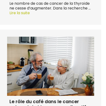
Le nombre de cas de cancer de la thyroïde
ne cesse d’augmenter. Dans la recherche …
Lire la suite
Le rôle du café dans le cancer