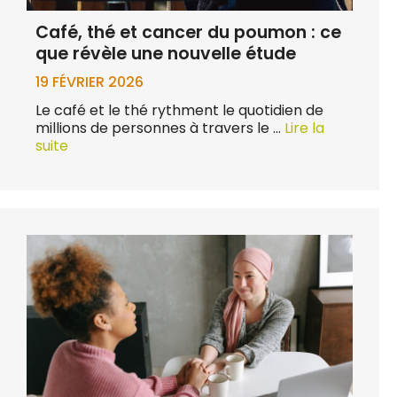
Café, thé et cancer du poumon : ce
que révèle une nouvelle étude
19 FÉVRIER 2026
Le café et le thé rythment le quotidien de
millions de personnes à travers le …
Lire la
suite