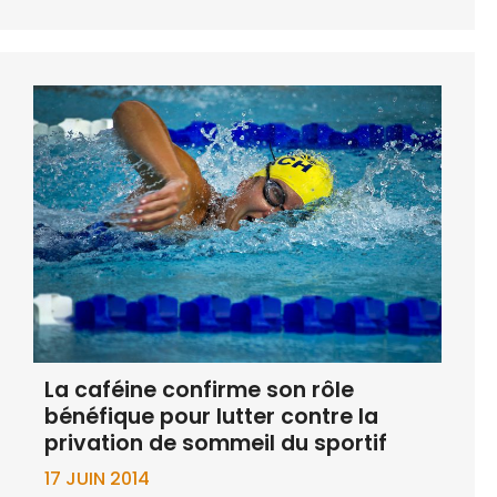
La caféine confirme son rôle
bénéfique pour lutter contre la
privation de sommeil du sportif
17 JUIN 2014