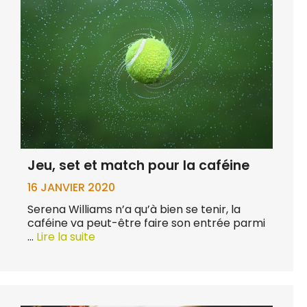
Jeu, set et match pour la caféine
16 JANVIER 2020
Serena Williams n’a qu’à bien se tenir, la
caféine va peut-être faire son entrée parmi
…
Lire la suite