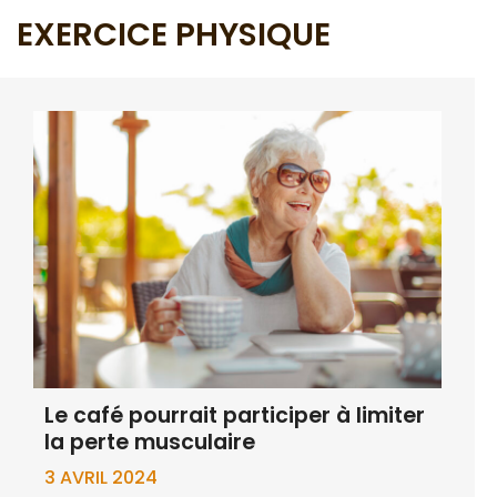
EXERCICE PHYSIQUE
Le café pourrait participer à limiter
la perte musculaire
3 AVRIL 2024