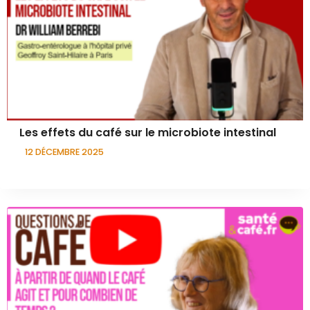
Les effets du café sur le microbiote intestinal
12 DÉCEMBRE 2025