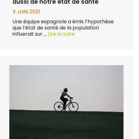
aussi de notre état de santé
3 JUIN 2021
Une équipe espagnole a émis l’hypothèse
que l’état de santé de la population
influerait sur …
Lire la suite