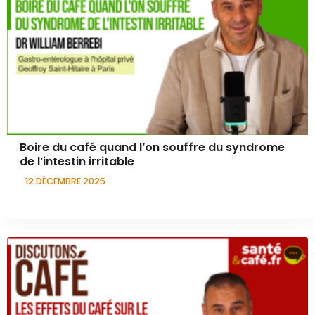
Boire du café quand l’on souffre du syndrome
de l’intestin irritable
12 DÉCEMBRE 2025