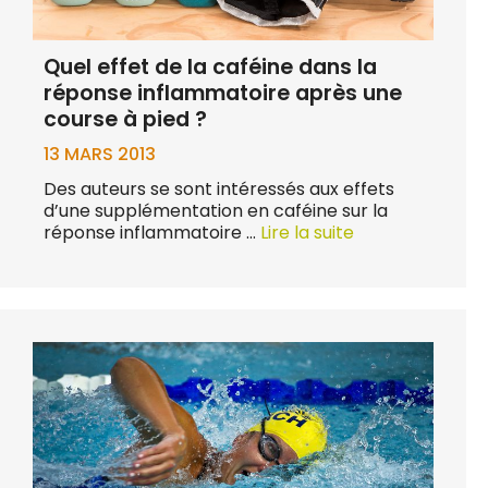
Quel effet de la caféine dans la
réponse inflammatoire après une
course à pied ?
13 MARS 2013
Des auteurs se sont intéressés aux effets
d’une supplémentation en caféine sur la
réponse inflammatoire …
Lire la suite