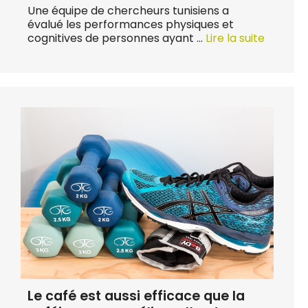
Une équipe de chercheurs tunisiens a
évalué les performances physiques et
cognitives de personnes ayant …
Lire la suite
Le café est aussi efficace que la