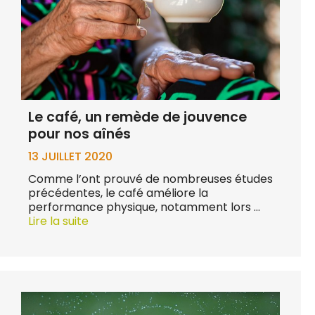
Le café, un remède de jouvence
pour nos aînés
13 JUILLET 2020
Comme l’ont prouvé de nombreuses études
précédentes, le café améliore la
performance physique, notamment lors …
Lire la suite