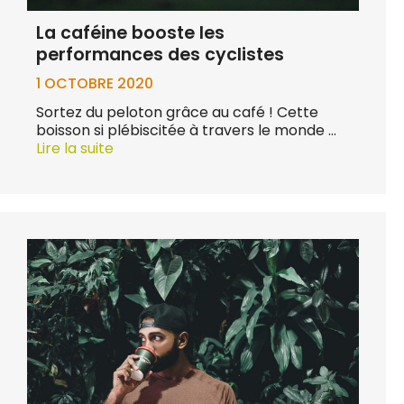
La caféine booste les
performances des cyclistes
1 OCTOBRE 2020
Sortez du peloton grâce au café ! Cette
boisson si plébiscitée à travers le monde …
Lire la suite