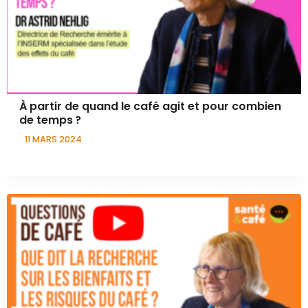
À partir de quand le café agit et pour combien
de temps ?
11 MARS 2024