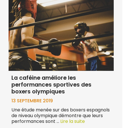
La caféine améliore les
performances sportives des
boxers olympiques
13 SEPTEMBRE 2019
Une étude menée sur des boxers espagnols
de niveau olympique démontre que leurs
performances sont …
Lire la suite