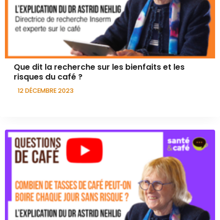
Que dit la recherche sur les bienfaits et les
risques du café ?
12 DÉCEMBRE 2023