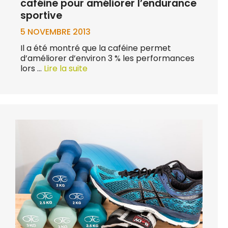
caféine pour améliorer l’endurance
sportive
5 NOVEMBRE 2013
Il a été montré que la caféine permet
d’améliorer d’environ 3 % les performances
lors …
Lire la suite