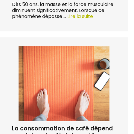
Dès 50 ans, la masse et la force musculaire
diminuent significativement. Lorsque ce
phénomène dépasse …
Lire la suite
La consommation de café dépend