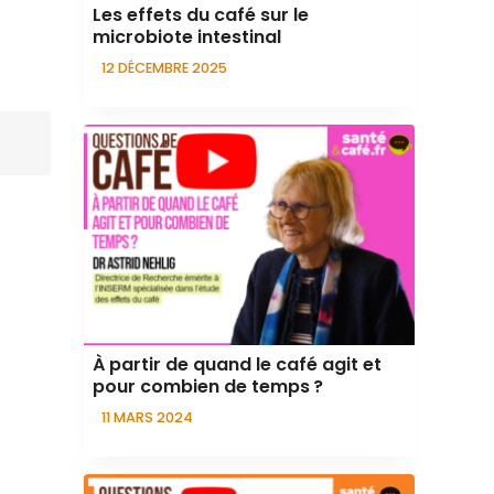
Les effets du café sur le
microbiote intestinal
12 DÉCEMBRE 2025
À partir de quand le café agit et
pour combien de temps ?
11 MARS 2024