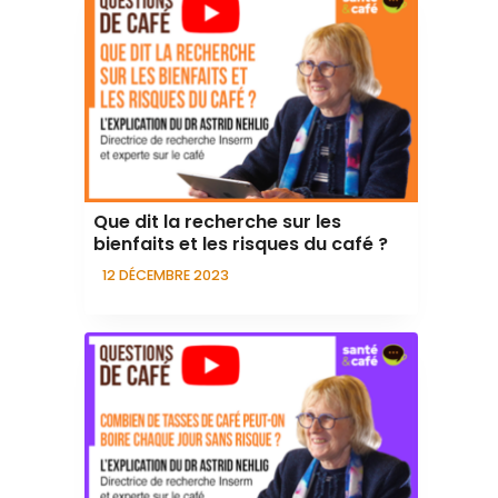
Que dit la recherche sur les
bienfaits et les risques du café ?
12 DÉCEMBRE 2023