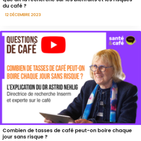
du café ?
12 DÉCEMBRE 2023
Combien de tasses de café peut-on boire chaque
jour sans risque ?