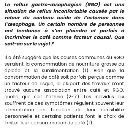
Le reflux gastro-œsophagien (RGO) est une
situation de reflux inconfortable causée par le
retour du contenu acide de l’estomac dans
l’œsophage. Un certain nombre de personnes
ont tendance à s’en plaindre et parfois à
incriminer le café comme facteur causal. Que
sait-on sur le sujet ?
Il a été suggéré que les causes communes du RGO
seraient la consommation de nourriture grasse ou
épicée et la suralimentation (1). Bien que la
consommation de café soit parfois perçue comme
un facteur de risque, la plupart des travaux n’ont
trouvé aucune association entre café et RGO,
quelle que soit l’ethnie (2-7). Les individus qui
souffrent de ces symptômes régulent souvent leur
alimentation en fonction de leur sensibilité
personnelle et certains patients font le choix de
limiter leur consommation de café (1).