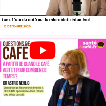
Les effets du café sur le microbiote intestinal
12 DÉCEMBRE 2025