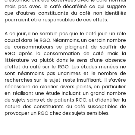
mais pas avec le café décaféiné ce qui suggère
que d’autres constituants du café non identifiés
pourraient être responsables de ces effets.
A ce jour, il ne semble pas que le café joue un rôle
causal dans le RGO. Néanmoins, un certain nombre
de consommateurs se plaignent de souffrir de
RGO après la consommation de café mais la
littérature va plutôt dans le sens d’une absence
d’effet du café sur le RGO. Les études menées ne
sont néanmoins pas unanimes et le nombre de
recherches sur le sujet reste insuffisant. Il s’avère
nécessaire de clarifier divers points, en particulier
en réalisant une étude incluant un grand nombre
de sujets sains et de patients RGO, et d’identifier la
nature des constituants du café susceptibles de
provoquer un RGO chez des sujets sensibles.