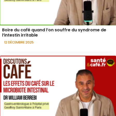
Boire du café quand l’on souffre du syndrome de
l’intestin irritable
12 DÉCEMBRE 2025