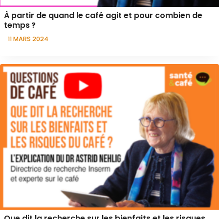
À partir de quand le café agit et pour combien de
temps ?
11 MARS 2024
Que dit la recherche sur les bienfaits et les risques