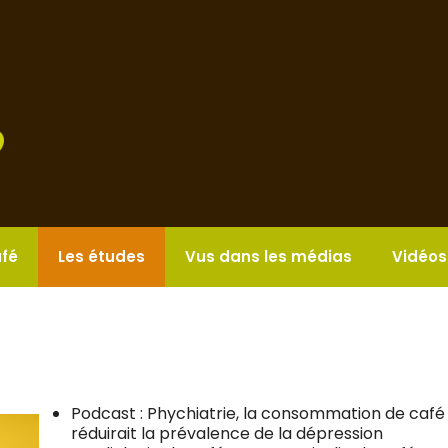
afé
Les études
Vus dans les médias
Vidéos
Podcast : Phychiatrie, la consommation de café
réduirait la prévalence de la dépression