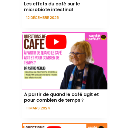
Les effets du café sur le
microbiote intestinal
12 DÉCEMBRE 2025
À partir de quand le café agit et
pour combien de temps ?
11 MARS 2024