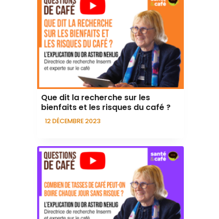
Que dit la recherche sur les
bienfaits et les risques du café ?
12 DÉCEMBRE 2023