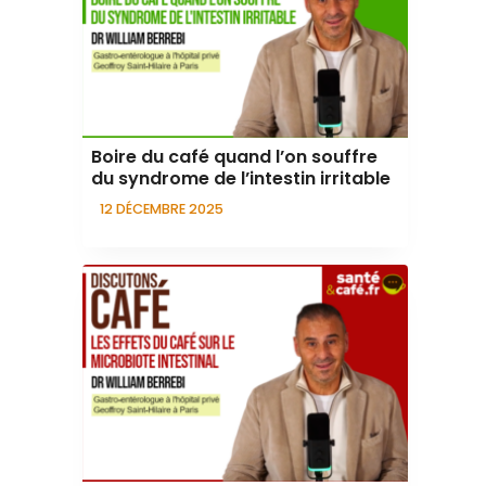
Boire du café quand l’on souffre
du syndrome de l’intestin irritable
12 DÉCEMBRE 2025