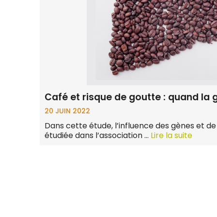
Café et risque de goutte : quand la 
20 JUIN 2022
Dans cette étude, l’influence des gènes et de
étudiée dans l’association …
Lire la suite