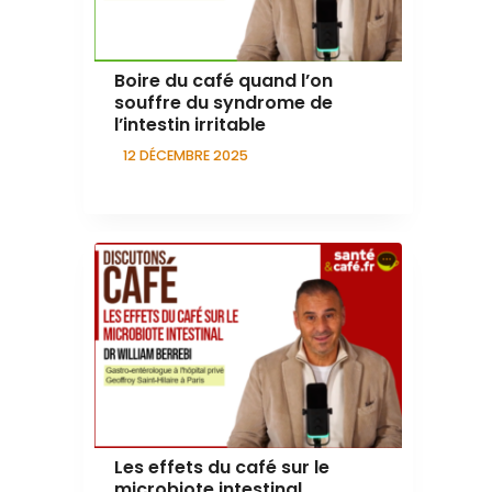
Boire du café quand l’on
souffre du syndrome de
l’intestin irritable
12 DÉCEMBRE 2025
Les effets du café sur le
microbiote intestinal