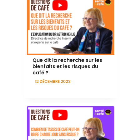
Que dit la recherche sur les
bienfaits et les risques du
café ?
12 DÉCEMBRE 2023