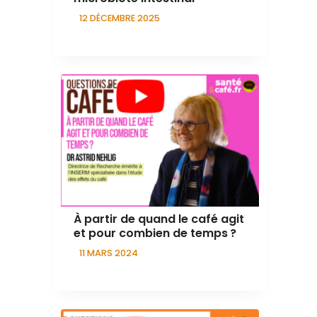
12 DÉCEMBRE 2025
À partir de quand le café agit
et pour combien de temps ?
11 MARS 2024