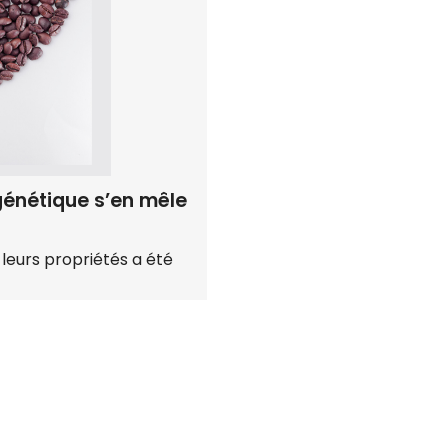
génétique s’en mêle
 leurs propriétés a été