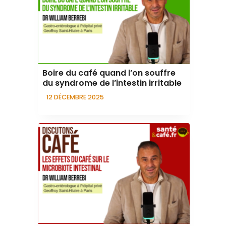
Boire du café quand l’on souffre
du syndrome de l’intestin irritable
12 DÉCEMBRE 2025