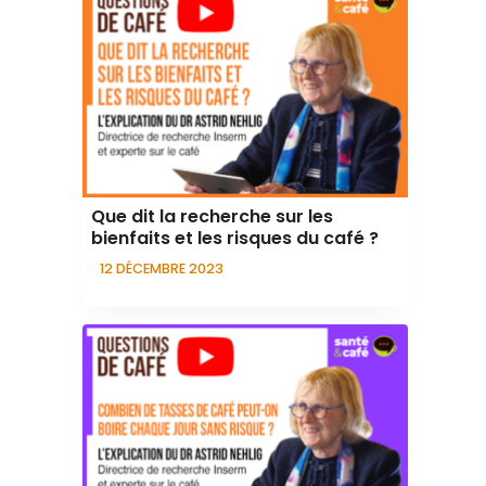
Que dit la recherche sur les
bienfaits et les risques du café ?
12 DÉCEMBRE 2023