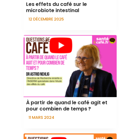
Les effets du café sur le
microbiote intestinal
12 DÉCEMBRE 2025
À partir de quand le café agit et
pour combien de temps ?
11 MARS 2024