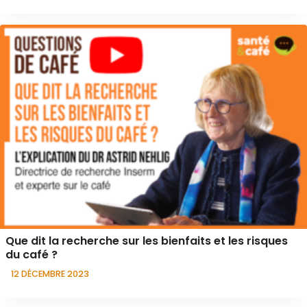
Que dit la recherche sur les bienfaits et les risques
du café ?
12 DÉCEMBRE 2023