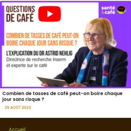
Combien de tasses de café peut-on boire chaque
jour sans risque ?
29 AOÛT 2023
Accueil