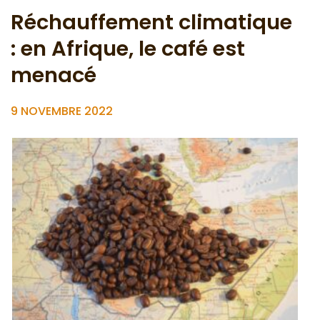
Réchauffement climatique
: en Afrique, le café est
menacé
9 NOVEMBRE 2022