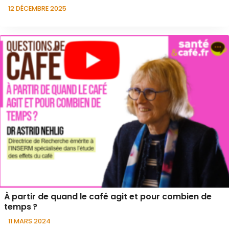
12 DÉCEMBRE 2025
À partir de quand le café agit et pour combien de
temps ?
11 MARS 2024