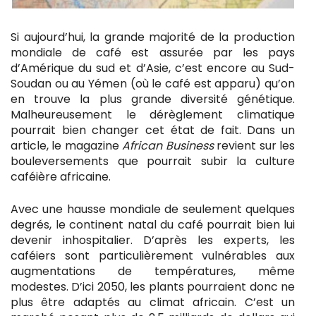
Si aujourd’hui, la grande majorité de la production
mondiale de café est assurée par les pays
d’Amérique du sud et d’Asie, c’est encore au Sud-
Soudan ou au Yémen (où le café est apparu) qu’on
en trouve la plus grande diversité génétique.
Malheureusement le dérèglement climatique
pourrait bien changer cet état de fait. Dans un
article, le magazine
African Business
revient sur les
bouleversements que pourrait subir la culture
caféière africaine.
Avec une hausse mondiale de seulement quelques
degrés, le continent natal du café pourrait bien lui
devenir inhospitalier. D’après les experts, les
caféiers sont particulièrement vulnérables aux
augmentations de températures, même
modestes. D’ici 2050, les plants pourraient donc ne
plus être adaptés au climat africain. C’est un