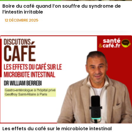
Boire du café quand l’on souffre du syndrome de
l’intestin irritable
12 DÉCEMBRE 2025
Les effets du café sur le microbiote intestinal