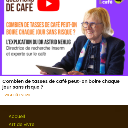
Combien de tasses de café peut-on boire chaque
jour sans risque ?
29 AOÛT 2023
Accueil
Art de vivre