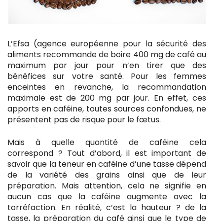
L’Efsa (agence européenne pour la sécurité des
aliments recommande de boire 400 mg de café au
maximum par jour pour n’en tirer que des
bénéfices sur votre santé. Pour les femmes
enceintes en revanche, la recommandation
maximale est de 200 mg par jour. En effet, ces
apports en caféine, toutes sources confondues, ne
présentent pas de risque pour le fœtus.
Mais à quelle quantité de caféine cela
correspond ? Tout d’abord, il est important de
savoir que la teneur en caféine d’une tasse dépend
de la variété des grains ainsi que de leur
préparation. Mais attention, cela ne signifie en
aucun cas que la caféine augmente avec la
torréfaction. En réalité, c’est la hauteur ? de la
tasse, la préparation du café ainsi que le type de