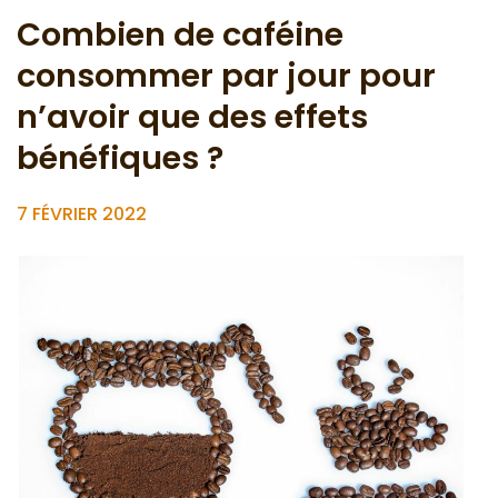
Combien de caféine
consommer par jour pour
n’avoir que des effets
bénéfiques ?
7 FÉVRIER 2022