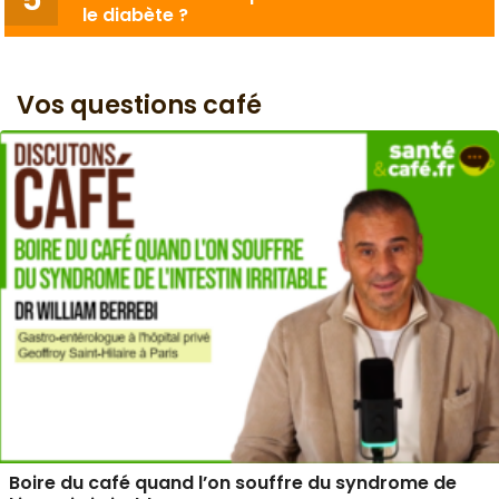
le diabète ?
Vos questions café
Boire du café quand l’on souffre du syndrome de