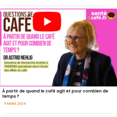
À partir de quand le café agit et pour combien de
temps ?
11 MARS 2024