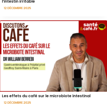
l’intestin irritable
12 DÉCEMBRE 2025
Les effets du café sur le microbiote intestinal
12 DÉCEMBRE 2025