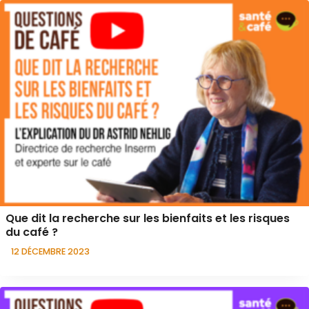
Que dit la recherche sur les bienfaits et les risques
du café ?
12 DÉCEMBRE 2023