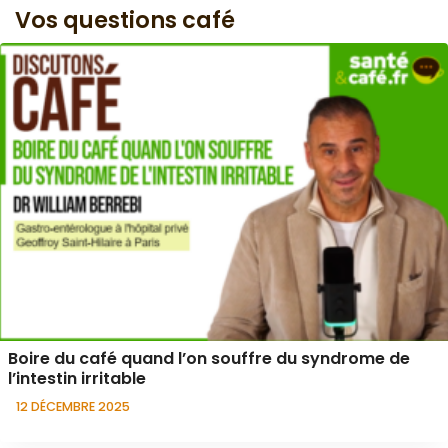
Vos questions café
Boire du café quand l’on souffre du syndrome de
l’intestin irritable
12 DÉCEMBRE 2025