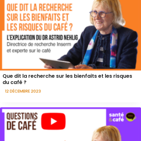
Que dit la recherche sur les bienfaits et les risques
du café ?
12 DÉCEMBRE 2023