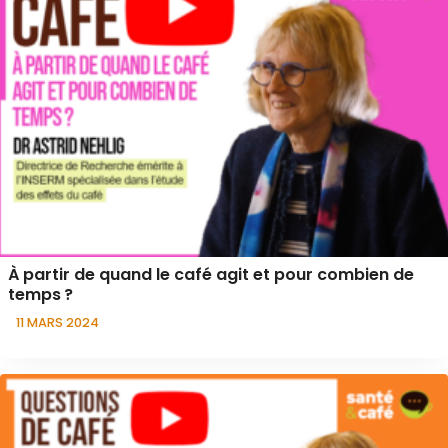
À partir de quand le café agit et pour combien de
temps ?
11 MARS 2024