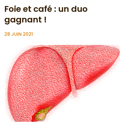
Foie et café : un duo
gagnant !
28 JUIN 2021