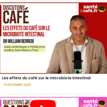
Les effets du café sur le microbiote intestinal
12 DÉCEMBRE 2025