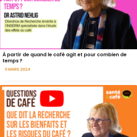
À partir de quand le café agit et pour combien de
temps ?
11 MARS 2024