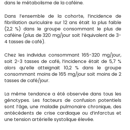
dans le métabolisme de la caféine.
Dans l’ensemble de la cohorte, l’incidence de
fibrillation auriculaire sur 12 ans était la plus faible
(2,2 %) dans le groupe consommant le plus de
caféine (plus de 320 mg/jour soit l’équivalent de 3-
4 tasses de café).
Chez les individus consommant 165-320 mg/jour,
soit 2-3 tasses de café, l’incidence était de 5,7 %
alors qu’elle atteignait 10,2 % dans le groupe
consommant moins de 165 mg/jour soit moins de 2
tasses de café/jour.
La même tendance a été observée dans tous les
génotypes. Les facteurs de confusion potentiels
sont l’âge, une maladie pulmonaire chronique, des
antécédents de crise cardiaque ou d’infarctus et
une tension artérielle systolique élevée.