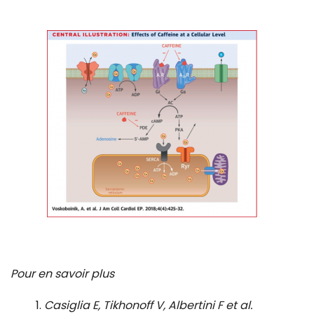
Pour en savoir plus
Casiglia E, Tikhonoff V, Albertini F et al.