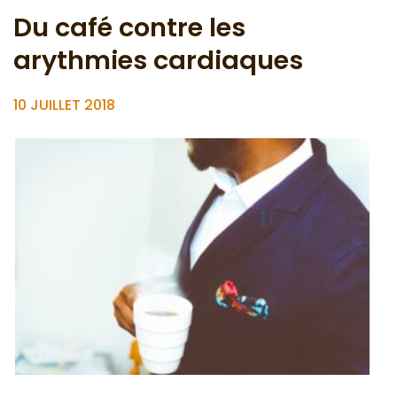
Du café contre les
arythmies cardiaques
10 JUILLET 2018