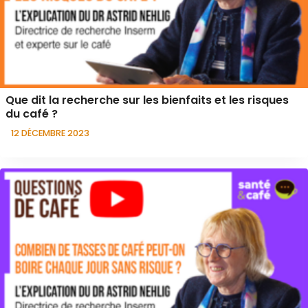
Que dit la recherche sur les bienfaits et les risques
du café ?
12 DÉCEMBRE 2023