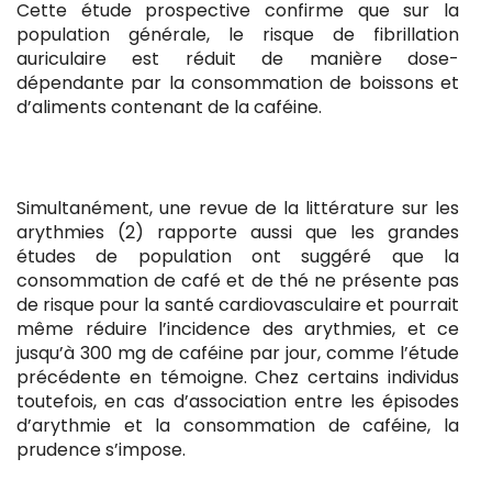
Cette étude prospective confirme que sur la
population générale, le risque de fibrillation
auriculaire est réduit de manière dose-
dépendante par la consommation de boissons et
d’aliments contenant de la caféine.
Simultanément, une revue de la littérature sur les
arythmies (2) rapporte aussi que les grandes
études de population ont suggéré que la
consommation de café et de thé ne présente pas
de risque pour la santé cardiovasculaire et pourrait
même réduire l’incidence des arythmies, et ce
jusqu’à 300 mg de caféine par jour, comme l’étude
précédente en témoigne. Chez certains individus
toutefois, en cas d’association entre les épisodes
d’arythmie et la consommation de caféine, la
prudence s’impose.