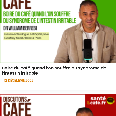
Boire du café quand l’on souffre du syndrome de
l’intestin irritable
12 DÉCEMBRE 2025