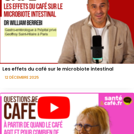
Les effets du café sur le microbiote intestinal
12 DÉCEMBRE 2025