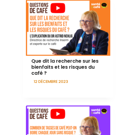
Que dit la recherche sur les
bienfaits et les risques du
café ?
12 DÉCEMBRE 2023