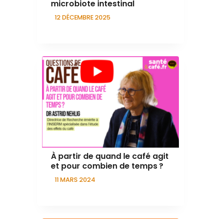
microbiote intestinal
12 DÉCEMBRE 2025
À partir de quand le café agit
et pour combien de temps ?
11 MARS 2024