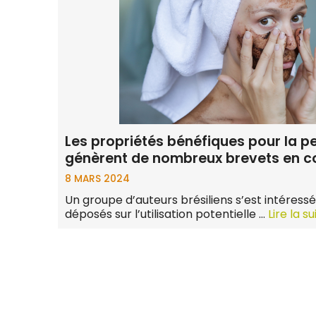
Les propriétés bénéfiques pour la p
génèrent de nombreux brevets en c
8 MARS 2024
Un groupe d’auteurs brésiliens s’est intéressé
déposés sur l’utilisation potentielle …
Lire la su