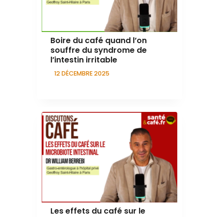
Boire du café quand l’on
souffre du syndrome de
l’intestin irritable
12 DÉCEMBRE 2025
Les effets du café sur le