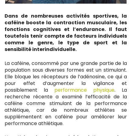
Dans de nombreuses activités sportives, la
caféine booste la contraction musculaire, les
fonctions cognitives et l’endurance. Il faut
toutefois tenir compte de facteurs individuels
comme le genre, le type de sport et la
sensibilité interindividuelle.
La caféine, consommé par une grande partie de la
population sous diverses formes est un stimulant.
Elle bloque les récepteurs de l’adénosine, ce qui a
pour effet d’augmenter la vigilance et
possiblement la
performance physique
. La
recherche récente a examiné l’efficacité de la
caféine comme stimulant de la performance
athlétique, car de nombreux athlètes se
supplémentent en caféine pour améliorer leur
performance athlétique.