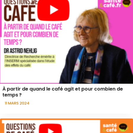
À partir de quand le café agit et pour combien de
temps ?
11 MARS 2024