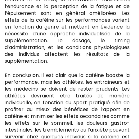
l’endurance et la perception de la fatigue et de
l’épuisement sont en général améliorées. Les
effets de la caféine sur les performances varient
en fonction du genre et mettent en évidence la
nécessité d’une approche individualisée de la
supplémentation. Le dosage, le timing
d’administration, et les conditions physiologiques
des individus affectent les résultats de la
supplémentation.
En conclusion, il est clair que la caféine booste la
performance, mais les athlètes, les entraîneurs et
les médecins se doivent de rester prudents. Les
athlètes devraient être traités de manière
individuelle, en fonction du sport pratiqué afin de
profiter au mieux des bénéfices de l’apport en
caféine et minimiser les effets secondaires comme
les effets sur le sommeil, les douleurs gastro-
intestinales, les tremblements ou l’anxiété pouvant
survenir chez quelques individus si la caféine est