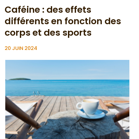
Caféine : des effets
différents en fonction des
corps et des sports
20 JUIN 2024