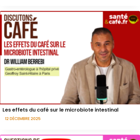
Les effets du café sur le microbiote intestinal
12 DÉCEMBRE 2025