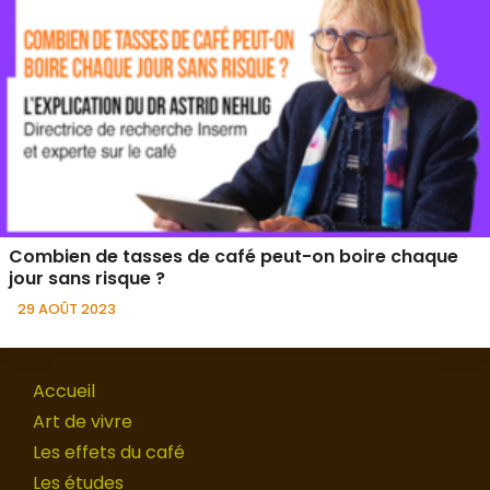
Combien de tasses de café peut-on boire chaque
jour sans risque ?
29 AOÛT 2023
Accueil
Art de vivre
Les effets du café
Les études