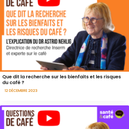
Que dit la recherche sur les bienfaits et les risques
du café ?
12 DÉCEMBRE 2023