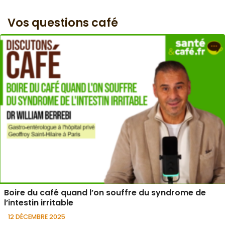
Vos questions café
Boire du café quand l’on souffre du syndrome de
l’intestin irritable
12 DÉCEMBRE 2025