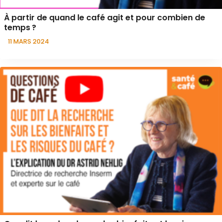
À partir de quand le café agit et pour combien de
temps ?
11 MARS 2024