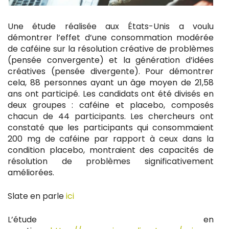
Une étude réalisée aux États-Unis a voulu
démontrer l’effet d’une consommation modérée
de caféine sur la résolution créative de problèmes
(pensée convergente) et la génération d’idées
créatives (pensée divergente). Pour démontrer
cela, 88 personnes ayant un âge moyen de 21,58
ans ont participé. Les candidats ont été divisés en
deux groupes : caféine et placebo, composés
chacun de 44 participants. Les chercheurs ont
constaté que les participants qui consommaient
200 mg de caféine par rapport à ceux dans la
condition placebo, montraient des capacités de
résolution de problèmes significativement
améliorées.
Slate en parle
ici
L’étude en