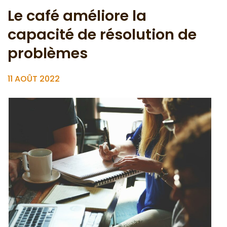
Le café améliore la
capacité de résolution de
problèmes
11 AOÛT 2022