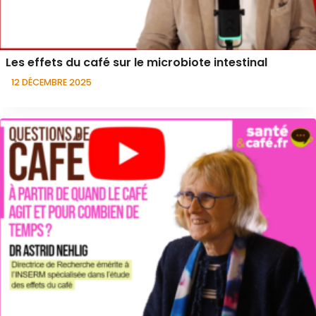
Les effets du café sur le microbiote intestinal
12 DÉCEMBRE 2025