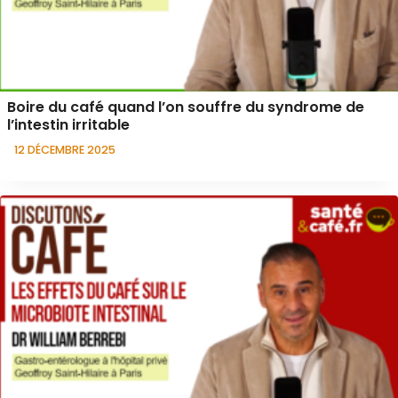
Boire du café quand l’on souffre du syndrome de
l’intestin irritable
12 DÉCEMBRE 2025