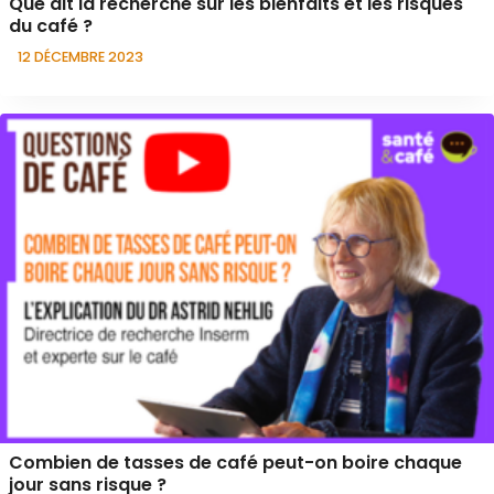
Que dit la recherche sur les bienfaits et les risques
du café ?
12 DÉCEMBRE 2023
Combien de tasses de café peut-on boire chaque
jour sans risque ?