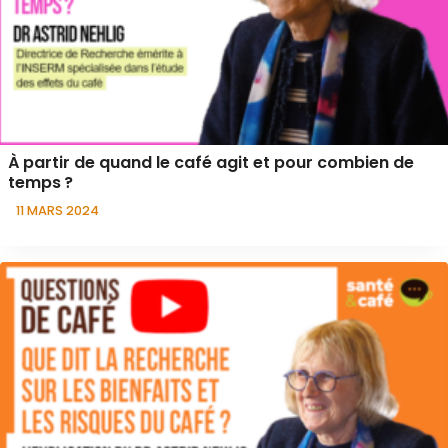
À partir de quand le café agit et pour combien de
temps ?
11 MARS 2024