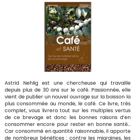
Astrid Nehlig est une chercheuse qui travaille
depuis plus de 30 ans sur le café. Passionnée, elle
vient de publier un nouvel ouvrage sur la boisson la
plus consommée au monde, le café. Ce livre, très
complet, vous livrera tout sur les multiples vertus
de ce brevage et donc les bonnes raisons d’en
consommer encore pour rester en bonne santé…
Car consommé en quantité raisonnable, il apporte
de nombreux bénéfices : contre les migraines, les