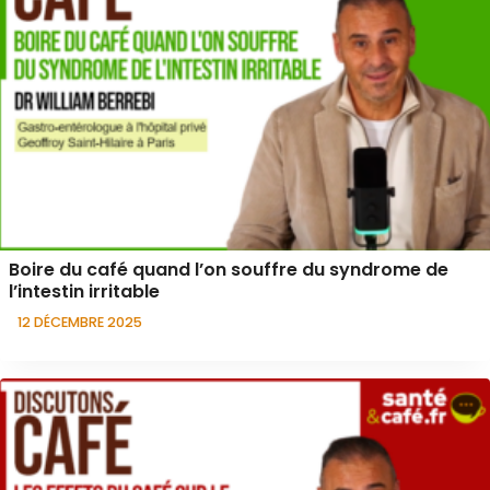
Boire du café quand l’on souffre du syndrome de
l’intestin irritable
12 DÉCEMBRE 2025