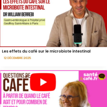
Les effets du café sur le microbiote intestinal
12 DÉCEMBRE 2025