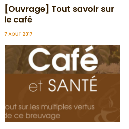
[Ouvrage] Tout savoir sur
le café
7 AOÛT 2017