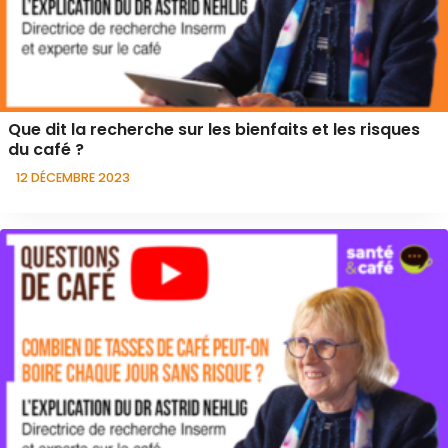
Que dit la recherche sur les bienfaits et les risques
du café ?
12 DÉCEMBRE 2023