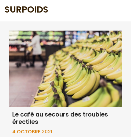
SURPOIDS
Le café au secours des troubles
érectiles
4 OCTOBRE 2021