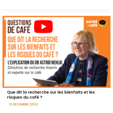
Que dit la recherche sur les bienfaits et les
risques du café ?
12 DÉCEMBRE 2023