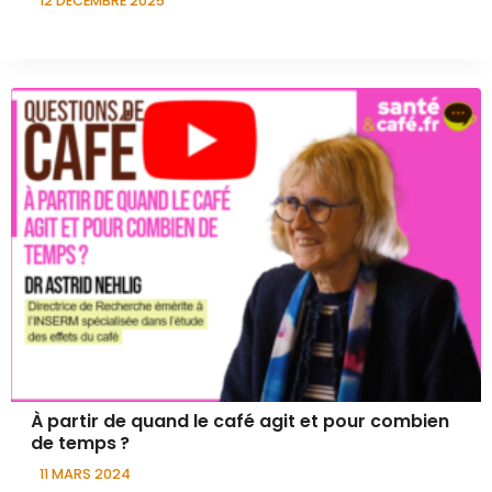
12 DÉCEMBRE 2025
À partir de quand le café agit et pour combien
de temps ?
11 MARS 2024