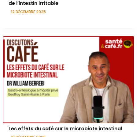
de l’intestin irritable
12 DÉCEMBRE 2025
Les effets du café sur le microbiote intestinal