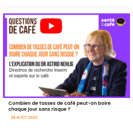
Combien de tasses de café peut-on boire
chaque jour sans risque ?
29 AOÛT 2023