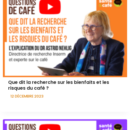
Que dit la recherche sur les bienfaits et les
risques du café ?
12 DÉCEMBRE 2023