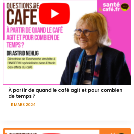
À partir de quand le café agit et pour combien
de temps ?
11 MARS 2024