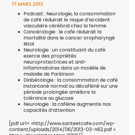
17 MARS 2013
Podcast : Neurologie, la consommation
de café réduirait le risque d’accident
vasculaire cérébral chez la femme
Cancérologie : le café réduirait la
mortalité dans le cancer oropharyngé
létal
Neurologie : un constituant du café
exerce des propriétés
neuroprotectrices et anti-
inflammatoires dans un modèle de
maladie de Parkinson
Diabétologie : la consommation de café
instantané normal ou décaféiné sur une
période prolongée améliore la
tolérance au glucose
Neurologie : la caféine augmente nos
capacités d’attention
[pdf url= »http://www.santeetcafe.com/wp-
content/uploads/2014/06/2013-03-n62.pdf »