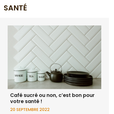
SANTÉ
Café sucré ou non, c’est bon pour
votre santé !
20 SEPTEMBRE 2022