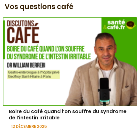
Vos questions café
Boire du café quand l’on souffre du syndrome
de l’intestin irritable
12 DÉCEMBRE 2025