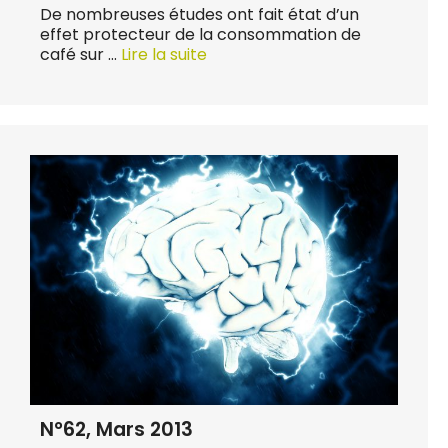
De nombreuses études ont fait état d’un
effet protecteur de la consommation de
café sur …
Lire la suite
N°62, Mars 2013