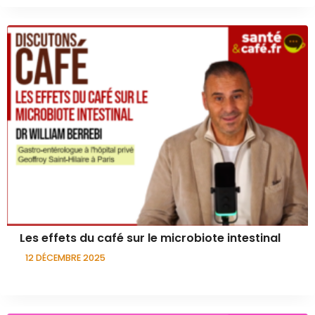
Les effets du café sur le microbiote intestinal
12 DÉCEMBRE 2025