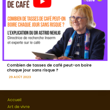
Combien de tasses de café peut-on boire
chaque jour sans risque ?
29 AOÛT 2023
Accueil
Art de vivre