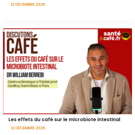
12 DÉCEMBRE 2025
Les effets du café sur le microbiote intestinal
12 DÉCEMBRE 2025