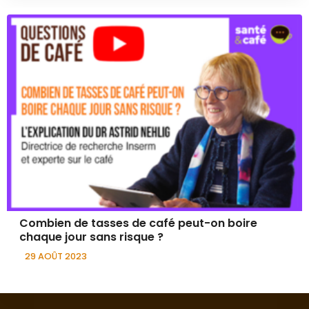
Combien de tasses de café peut-on boire
chaque jour sans risque ?
29 AOÛT 2023