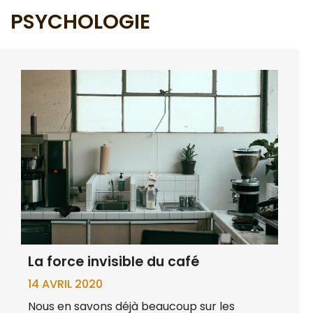
PSYCHOLOGIE
La force invisible du café
14 AVRIL 2020
Nous en savons déjà beaucoup sur les