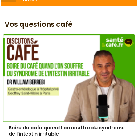
Vos questions café
Boire du café quand l’on souffre du syndrome
de l’intestin irritable