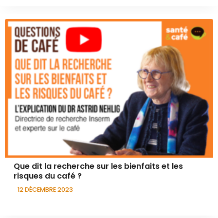
Que dit la recherche sur les bienfaits et les
risques du café ?
12 DÉCEMBRE 2023