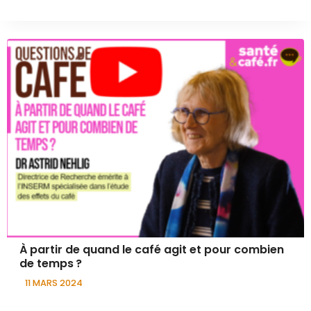
À partir de quand le café agit et pour combien
de temps ?
11 MARS 2024