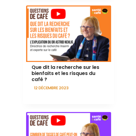
Que dit la recherche sur les
bienfaits et les risques du
café ?
12 DÉCEMBRE 2023