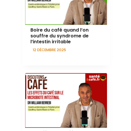
Boire du café quand l’on
souffre du syndrome de
l’intestin irritable
12 DÉCEMBRE 2025