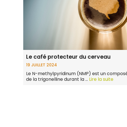
Le café protecteur du cerveau
19 JUILLET 2024
Le N-methylpyridinum (NMP) est un composé 
de la trigonelline durant la …
Lire la suite