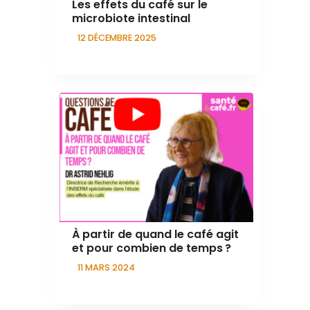
Les effets du café sur le
microbiote intestinal
12 DÉCEMBRE 2025
À partir de quand le café agit
et pour combien de temps ?
11 MARS 2024