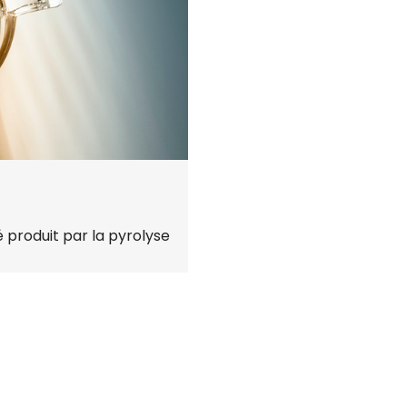
produit par la pyrolyse