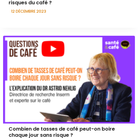
risques du café ?
12 DÉCEMBRE 2023
Combien de tasses de café peut-on boire
chaque jour sans risque ?