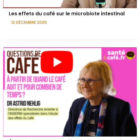
Les effets du café sur le microbiote intestinal
12 DÉCEMBRE 2025