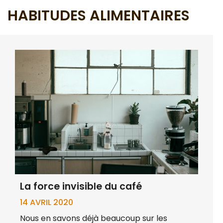
HABITUDES ALIMENTAIRES
La force invisible du café
14 AVRIL 2020
Nous en savons déjà beaucoup sur les