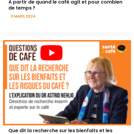
À partir de quand le café agit et pour combien
de temps ?
11 MARS 2024
Que dit la recherche sur les bienfaits et les