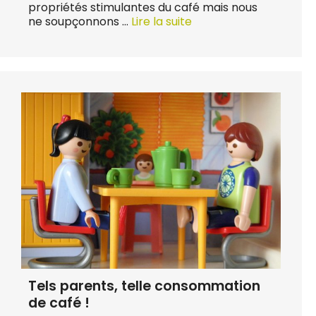
propriétés stimulantes du café mais nous
ne soupçonnons …
Lire la suite
Tels parents, telle consommation
de café !