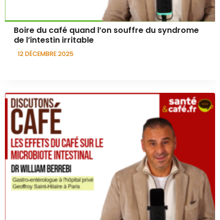
Boire du café quand l’on souffre du syndrome
de l’intestin irritable
12 DÉCEMBRE 2025