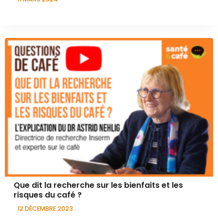
Que dit la recherche sur les bienfaits et les
risques du café ?
12 DÉCEMBRE 2023