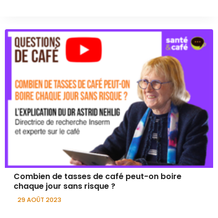
Combien de tasses de café peut-on boire
chaque jour sans risque ?
29 AOÛT 2023