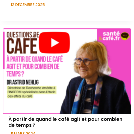
12 DÉCEMBRE 2025
À partir de quand le café agit et pour combien
de temps ?
11 MARS 2024