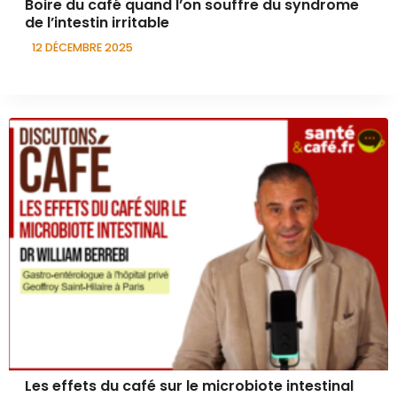
Boire du café quand l’on souffre du syndrome
de l’intestin irritable
12 DÉCEMBRE 2025
Les effets du café sur le microbiote intestinal