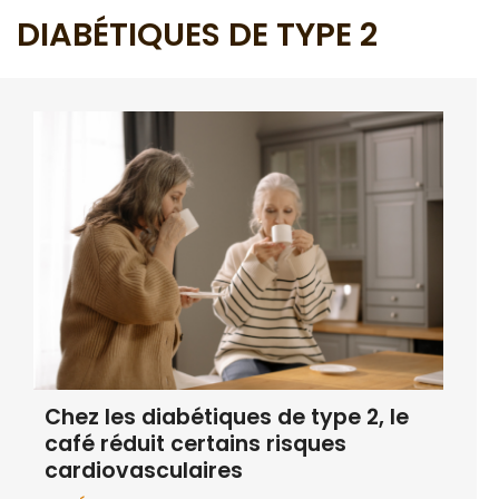
DIABÉTIQUES DE TYPE 2
Chez les diabétiques de type 2, le
café réduit certains risques
cardiovasculaires