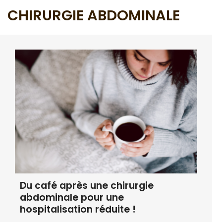
CHIRURGIE ABDOMINALE
Du café après une chirurgie
abdominale pour une
hospitalisation réduite !