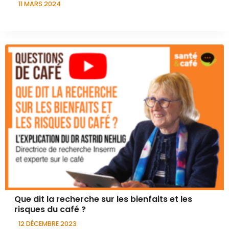
11 MARS 2024
Que dit la recherche sur les bienfaits et les
risques du café ?
12 DÉCEMBRE 2023