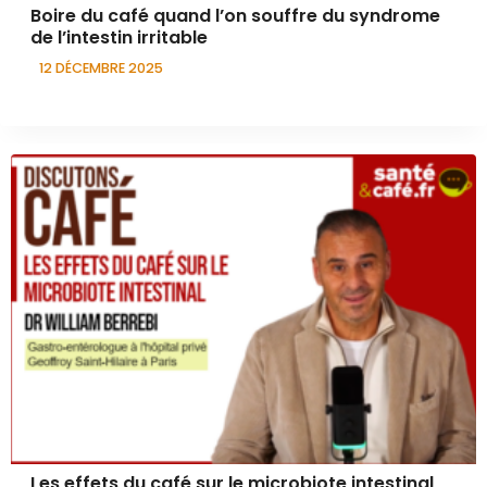
Boire du café quand l’on souffre du syndrome
de l’intestin irritable
12 DÉCEMBRE 2025
Les effets du café sur le microbiote intestinal