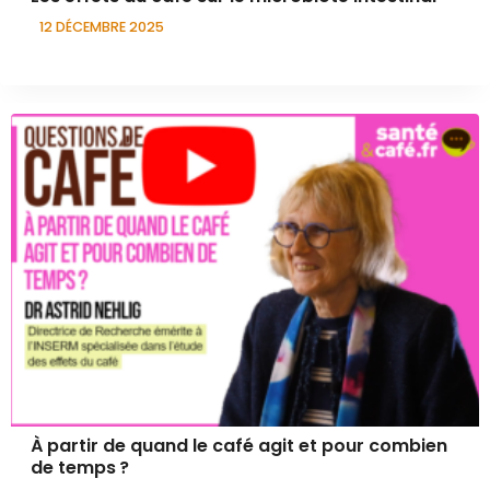
12 DÉCEMBRE 2025
À partir de quand le café agit et pour combien
de temps ?