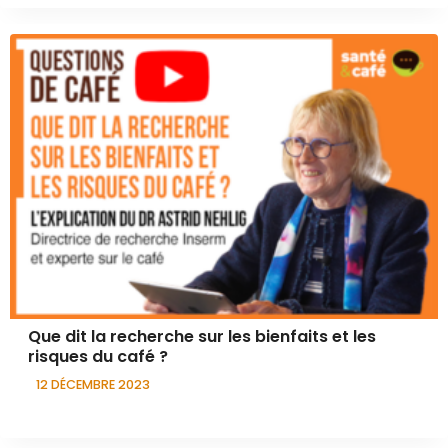
Que dit la recherche sur les bienfaits et les
risques du café ?
12 DÉCEMBRE 2023