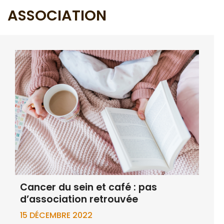
ASSOCIATION
Cancer du sein et café : pas
d’association retrouvée
15 DÉCEMBRE 2022