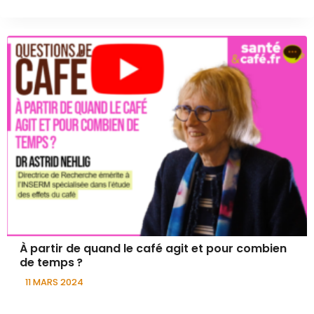
À partir de quand le café agit et pour combien
de temps ?
11 MARS 2024