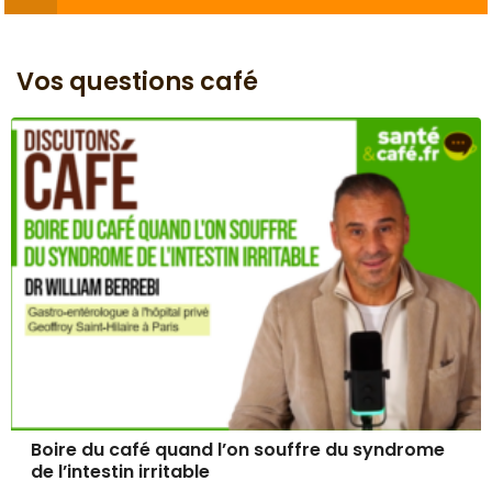
Vos questions café
Boire du café quand l’on souffre du syndrome
de l’intestin irritable