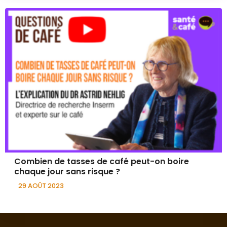
Combien de tasses de café peut-on boire
chaque jour sans risque ?
29 AOÛT 2023