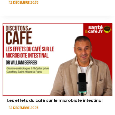
12 DÉCEMBRE 2025
Les effets du café sur le microbiote intestinal
12 DÉCEMBRE 2025