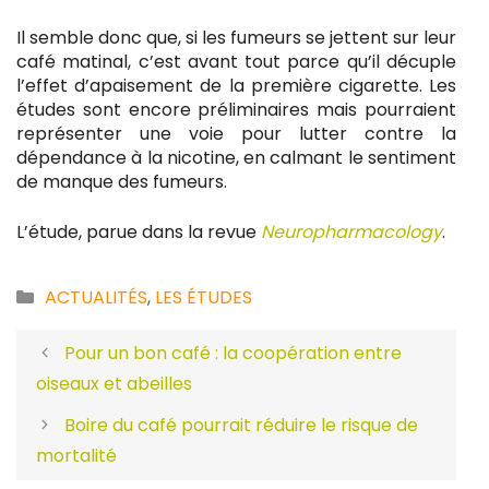
Il semble donc que, si les fumeurs se jettent sur leur
café matinal, c’est avant tout parce qu’il décuple
l’effet d’apaisement de la première cigarette. Les
études sont encore préliminaires mais pourraient
représenter une voie pour lutter contre la
dépendance à la nicotine, en calmant le sentiment
de manque des fumeurs.
L’étude, parue dans la revue
Neuropharmacology
.
Catégories
ACTUALITÉS
,
LES ÉTUDES
Pour un bon café : la coopération entre
oiseaux et abeilles
Boire du café pourrait réduire le risque de
mortalité