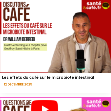
Les effets du café sur le microbiote intestinal
12 DÉCEMBRE 2025