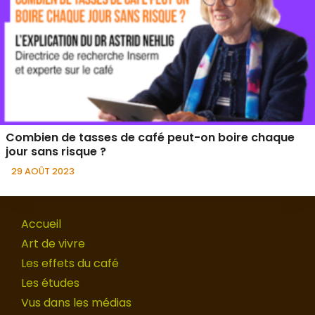
Combien de tasses de café peut-on boire chaque
jour sans risque ?
29 AOÛT 2023
Accueil
Art de vivre
Les effets du café
Les études
Vus dans les médias