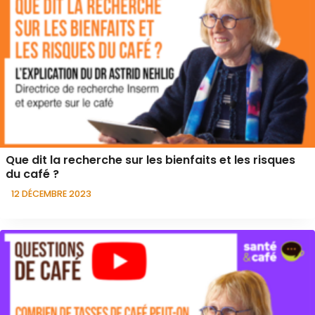
Que dit la recherche sur les bienfaits et les risques
du café ?
12 DÉCEMBRE 2023