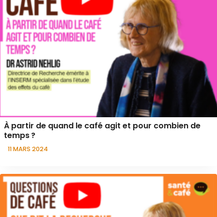
À partir de quand le café agit et pour combien de
temps ?
11 MARS 2024