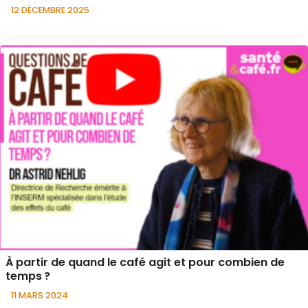
12 DÉCEMBRE 2025
À partir de quand le café agit et pour combien de
temps ?
11 MARS 2024