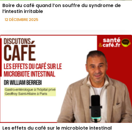
Boire du café quand l’on souffre du syndrome de
l’intestin irritable
12 DÉCEMBRE 2025
Les effets du café sur le microbiote intestinal