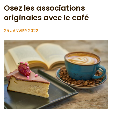
Osez les associations
originales avec le café
25 JANVIER 2022