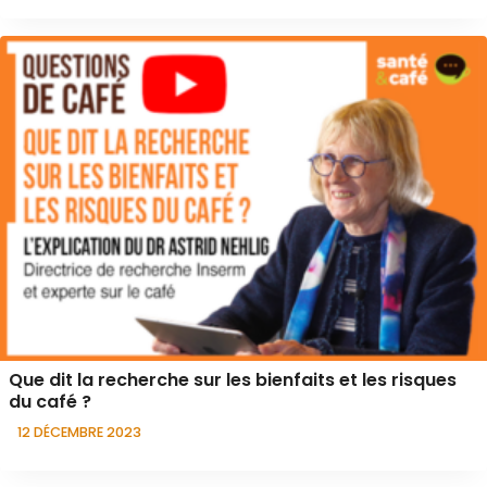
Que dit la recherche sur les bienfaits et les risques
du café ?
12 DÉCEMBRE 2023