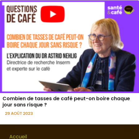
Combien de tasses de café peut-on boire chaque
jour sans risque ?
29 AOÛT 2023
Accueil