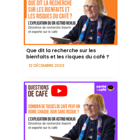
Que dit la recherche sur les
bienfaits et les risques du café ?
12 DÉCEMBRE 2023