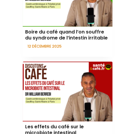
Boire du café quand l’on souffre
du syndrome de l’intestin irritable
12 DÉCEMBRE 2025
Les effets du café sur le
microbiote intestinal