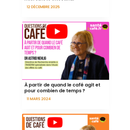
12 DÉCEMBRE 2025
À partir de quand le café agit et
pour combien de temps ?
11 MARS 2024