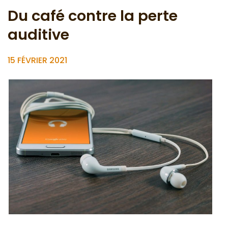
Du café contre la perte
auditive
15 FÉVRIER 2021