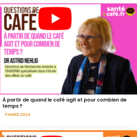
À partir de quand le café agit et pour combien de
temps ?
11 MARS 2024