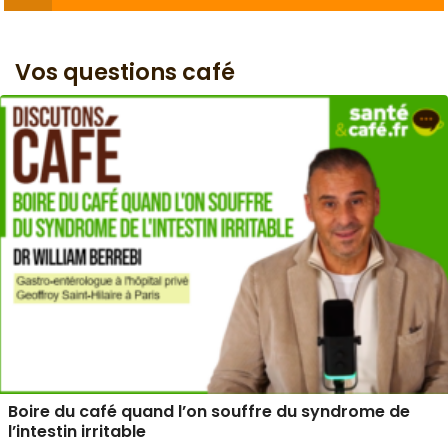
Vos questions café
Boire du café quand l’on souffre du syndrome de
l’intestin irritable