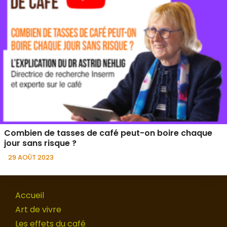
Combien de tasses de café peut-on boire chaque
jour sans risque ?
29 AOÛT 2023
Accueil
Art de vivre
Les effets du café