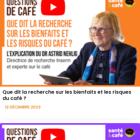
Que dit la recherche sur les bienfaits et les risques
du café ?
12 DÉCEMBRE 2023