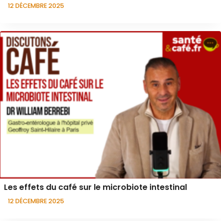
12 DÉCEMBRE 2025
Les effets du café sur le microbiote intestinal
12 DÉCEMBRE 2025