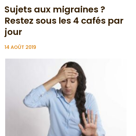
Sujets aux migraines ?
Restez sous les 4 cafés par
jour
14 AOÛT 2019