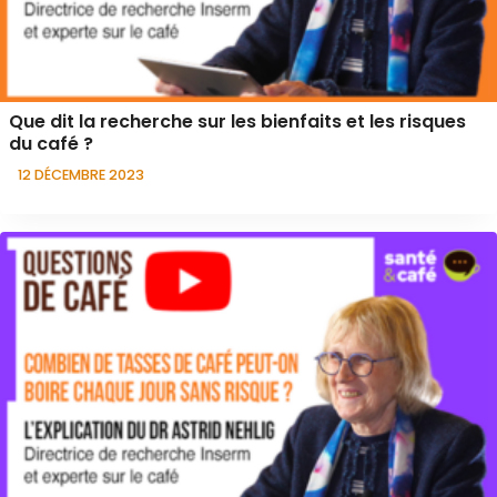
Que dit la recherche sur les bienfaits et les risques
du café ?
12 DÉCEMBRE 2023