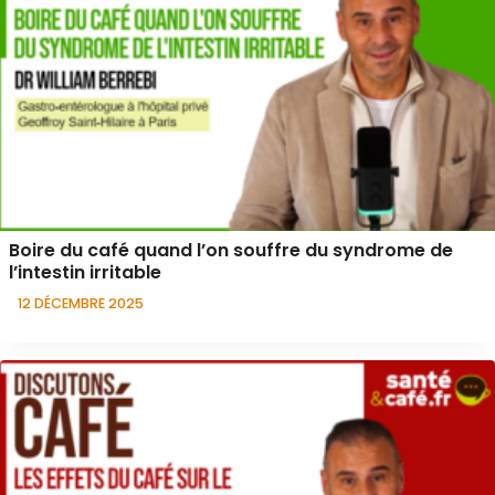
Boire du café quand l’on souffre du syndrome de
l’intestin irritable
12 DÉCEMBRE 2025