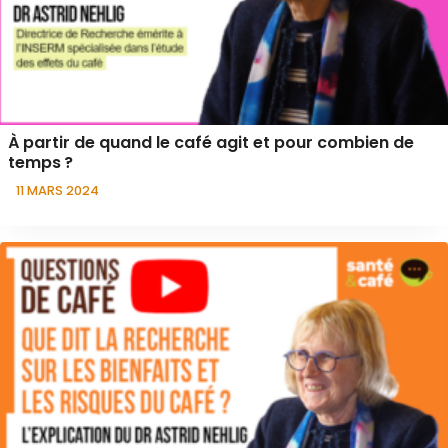
À partir de quand le café agit et pour combien de
temps ?
11 MARS 2024