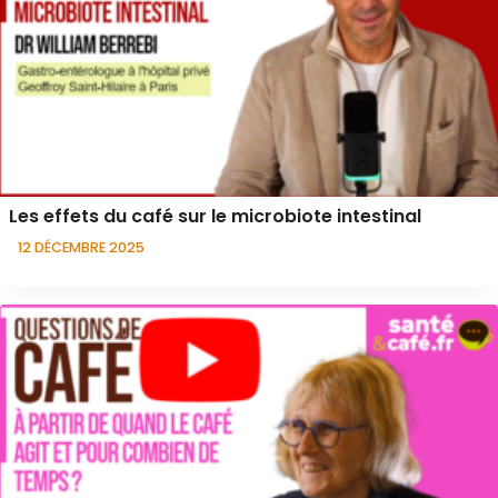
Les effets du café sur le microbiote intestinal
12 DÉCEMBRE 2025