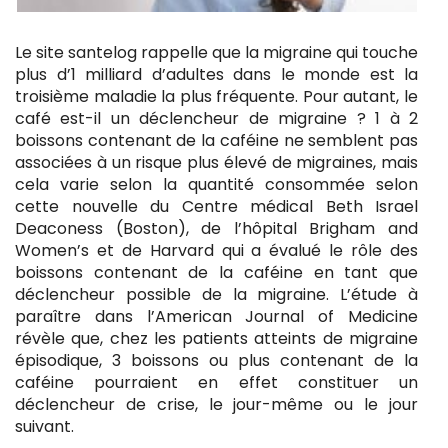
Le site santelog rappelle que la migraine qui touche
plus d’1 milliard d’adultes dans le monde est la
troisième maladie la plus fréquente. Pour autant, le
café est-il un déclencheur de migraine ? 1 à 2
boissons contenant de la caféine ne semblent pas
associées à un risque plus élevé de migraines, mais
cela varie selon la quantité consommée selon
cette nouvelle du Centre médical Beth Israel
Deaconess (Boston), de l’hôpital Brigham and
Women’s et de Harvard qui a évalué le rôle des
boissons contenant de la caféine en tant que
déclencheur possible de la migraine. L’étude à
paraître dans l’American Journal of Medicine
révèle que, chez les patients atteints de migraine
épisodique, 3 boissons ou plus contenant de la
caféine pourraient en effet constituer un
déclencheur de crise, le jour-même ou le jour
suivant.